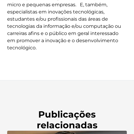
micro e pequenas empresas. E, também,
especialistas em inovações tecnológicas,
estudantes e/ou profissionais das áreas de
tecnologias da informação e/ou computação ou
carreiras afins e o público em geral interessado
em promover a inovação e o desenvolvimento
tecnológico.
Publicações
relacionadas