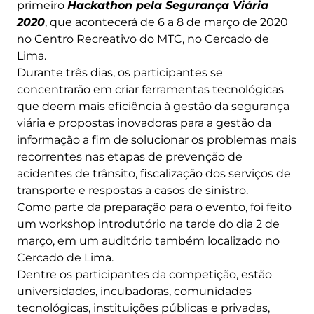
primeiro
Hackathon pela Segurança Viária
2020
, que acontecerá de 6 a 8 de março de 2020
no Centro Recreativo do MTC, no Cercado de
Lima.
Durante três dias, os participantes se
concentrarão em criar ferramentas tecnológicas
que deem mais eficiência à gestão da segurança
viária e propostas inovadoras para a gestão da
informação a fim de solucionar os problemas mais
recorrentes nas etapas de prevenção de
acidentes de trânsito, fiscalização dos serviços de
transporte e respostas a casos de sinistro.
Como parte da preparação para o evento, foi feito
um workshop introdutório na tarde do dia 2 de
março, em um auditório também localizado no
Cercado de Lima.
Dentre os participantes da competição, estão
universidades, incubadoras, comunidades
tecnológicas, instituições públicas e privadas,