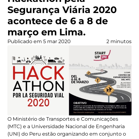
Segurança Viária 2020
acontece de 6 a 8 de
março em Lima.
Publicado em 5 mar 2020
2 minutos
O Ministério de Transportes e Comunicações
(MTC) e a Universidade Nacional de Engenharia
(UNI) do Peru estão organizando em conjunto o