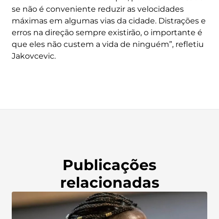
se não é conveniente reduzir as velocidades
máximas em algumas vias da cidade. Distrações e
erros na direção sempre existirão, o importante é
que eles não custem a vida de ninguém”, refletiu
Jakovcevic.
Publicações
relacionadas