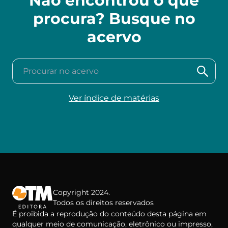
Não encontrou o que
procura? Busque no
acervo
Procurar no acervo
Ver índice de matérias
Copyright 2024.
Todos os direitos reservados
É proibida a reprodução do conteúdo desta página em
qualquer meio de comunicação, eletrônico ou impresso,