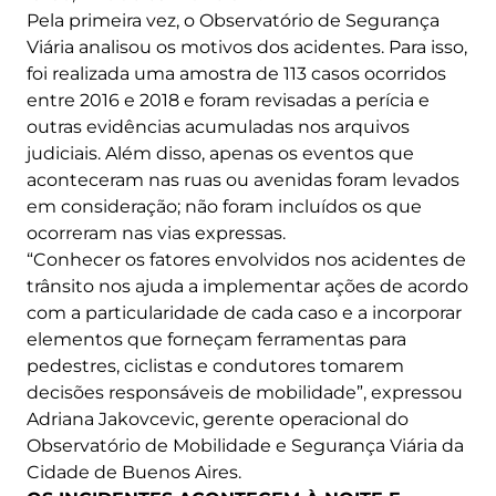
Pela primeira vez, o Observatório de Segurança
Viária analisou os motivos dos acidentes. Para isso,
foi realizada uma amostra de 113 casos ocorridos
entre 2016 e 2018 e foram revisadas a perícia e
outras evidências acumuladas nos arquivos
judiciais. Além disso, apenas os eventos que
aconteceram nas ruas ou avenidas foram levados
em consideração; não foram incluídos os que
ocorreram nas vias expressas.
“Conhecer os fatores envolvidos nos acidentes de
trânsito nos ajuda a implementar ações de acordo
com a particularidade de cada caso e a incorporar
elementos que forneçam ferramentas para
pedestres, ciclistas e condutores tomarem
decisões responsáveis de mobilidade”, expressou
Adriana Jakovcevic, gerente operacional do
Observatório de Mobilidade e Segurança Viária da
Cidade de Buenos Aires.