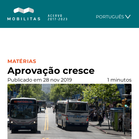
PORTUGUÊS
CATEGORIA:
MATÉRIAS
Aprovação cresce
Publicado em 28 nov 2019
1 minutos