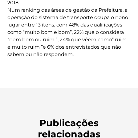
2018.
Num ranking das áreas de gestão da Prefeitura, a
operação do sistema de transporte ocupa o nono
lugar entre 13 itens, com 48% das qualificações
como “muito bom e bom”, 22% que o considera
“nem bom ou ruim ”, 24% que vêem como“ ruim
e muito ruim ”e 6% dos entrevistados que não
sabem ou não respondem.
Publicações
relacionadas