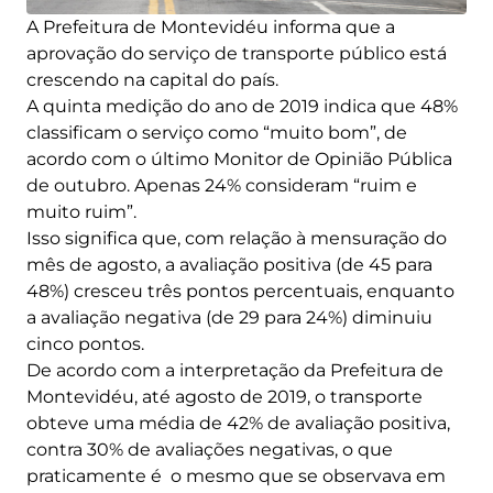
A Prefeitura de Montevidéu informa que a
aprovação do serviço de transporte público está
crescendo na capital do país.
A quinta medição do ano de 2019 indica que 48%
classificam o serviço como “muito bom”, de
acordo com o último Monitor de Opinião Pública
de outubro. Apenas 24% consideram “ruim e
muito ruim”.
Isso significa que, com relação à mensuração do
mês de agosto, a avaliação positiva (de 45 para
48%) cresceu três pontos percentuais, enquanto
a avaliação negativa (de 29 para 24%) diminuiu
cinco pontos.
De acordo com a interpretação da Prefeitura de
Montevidéu, até agosto de 2019, o transporte
obteve uma média de 42% de avaliação positiva,
contra 30% de avaliações negativas, o que
praticamente é o mesmo que se observava em