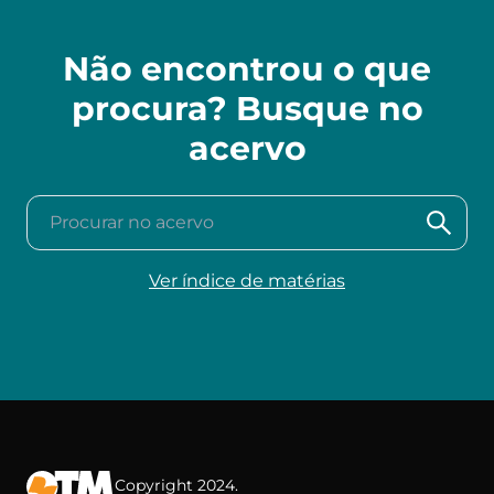
Não encontrou o que
procura? Busque no
acervo
Procurar no acervo
Ver índice de matérias
Copyright 2024.