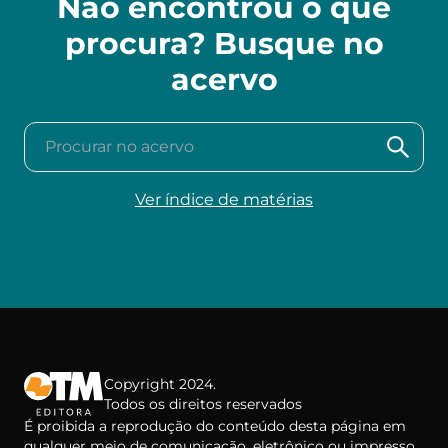
Não encontrou o que
procura? Busque no
acervo
Procurar no acervo
Ver índice de matérias
Copyright 2024.
Todos os direitos reservados
É proibida a reprodução do conteúdo desta página em
qualquer meio de comunicação, eletrônico ou impresso,