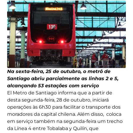
Na sexta-feira, 25 de outubro, o metrô de
Santiago abriu parcialmente as linhas 2 e 5,
alcançando 53 estações com serviço
El Metro de Santiago informa que a partir de
desta segunda-feira, 28 de outubro, iniciará
operações às 6h30 para facilitar o transporte dos
moradores da capital chilena. Além disso, coloca
em serviço também na segunda-feira um trecho
da Línea 4 entre Tobalaba y Quilín, que