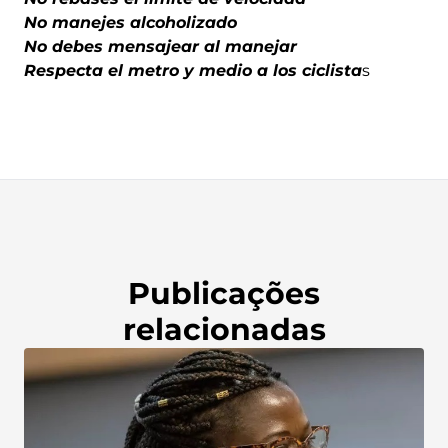
No manejes alcoholizado
No debes mensajear al manejar
Respecta el metro y medio a los ciclista
s
Publicações
relacionadas