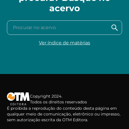
acervo
Procurar no acervo
Ver índice de matérias
Copyright 2024.
Todos os direitos reservados
É proibida a reprodução do conteúdo desta página em
qualquer meio de comunicação, eletrônico ou impresso,
sem autorização escrita da OTM Editora.