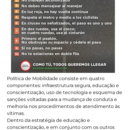
Política de Mobilidade consiste em quatro
componentes: infraestrutura segura, educação e
conscientização, uso de tecnologia e esquema de
sanções voltadas para a mudança de conduta e
melhoria nos procedimentos de atendimento às
vítimas.
Dentro da estratégia de educação e
conscientização, e em conjunto com os outros