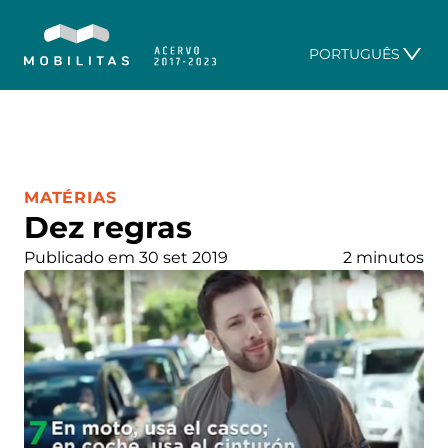
PORTUGUÊS
CATEGORIA:
MATÉRIAS
Dez regras
Publicado em 30 set 2019
2 minutos