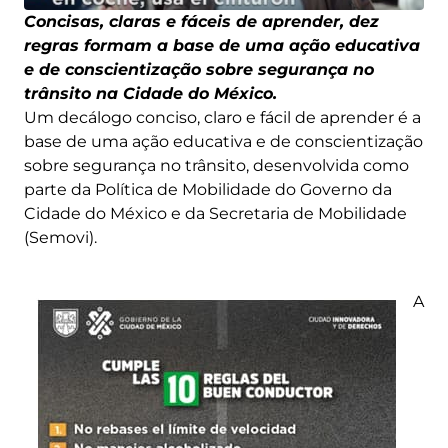
Concisas, claras e fáceis de aprender, dez
regras formam a base de uma ação educativa
e de conscientização sobre segurança no
trânsito na Cidade do México.
Um decálogo conciso, claro e fácil de aprender é a
base de uma ação educativa e de conscientização
sobre segurança no trânsito, desenvolvida como
parte da Política de Mobilidade do Governo da
Cidade do México e da Secretaria de Mobilidade
(Semovi).
A