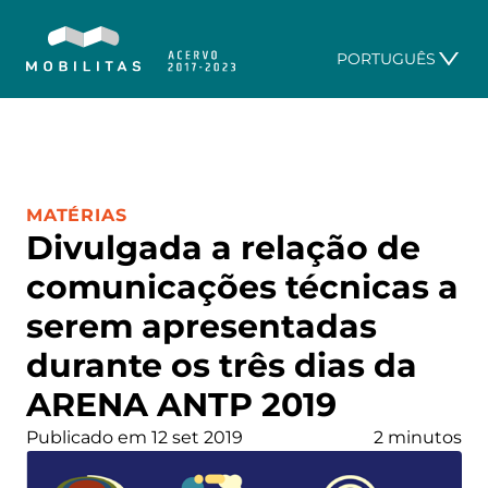
PORTUGUÊS
CATEGORIA:
MATÉRIAS
Divulgada a relação de
comunicações técnicas a
serem apresentadas
durante os três dias da
ARENA ANTP 2019
Publicado em 12 set 2019
2 minutos