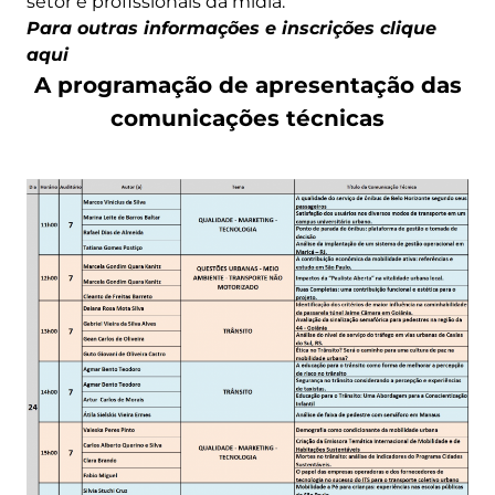
setor e profissionais da mídia.
Para outras informações e inscrições clique
aqui
A programação de apresentação das
comunicações técnicas