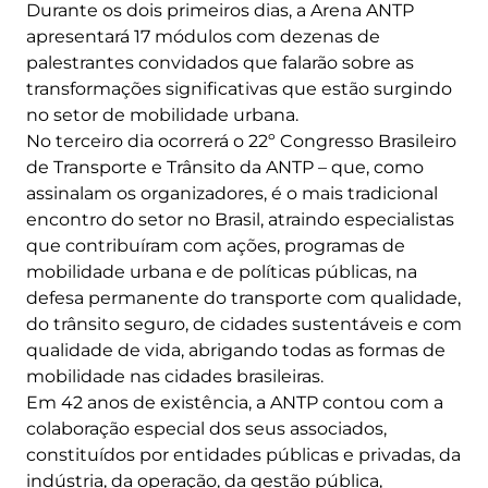
Durante os dois primeiros dias, a Arena ANTP
apresentará 17 módulos com dezenas de
palestrantes convidados que falarão sobre as
transformações significativas que estão surgindo
no setor de mobilidade urbana.
No terceiro dia ocorrerá o 22º Congresso Brasileiro
de Transporte e Trânsito da ANTP – que, como
assinalam os organizadores, é o mais tradicional
encontro do setor no Brasil, atraindo especialistas
que contribuíram com ações, programas de
mobilidade urbana e de políticas públicas, na
defesa permanente do transporte com qualidade,
do trânsito seguro, de cidades sustentáveis e com
qualidade de vida, abrigando todas as formas de
mobilidade nas cidades brasileiras.
Em 42 anos de existência, a ANTP contou com a
colaboração especial dos seus associados,
constituídos por entidades públicas e privadas, da
indústria, da operação, da gestão pública,