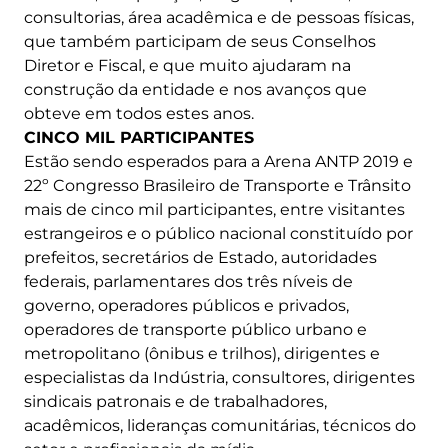
consultorias, área acadêmica e de pessoas físicas,
que também participam de seus Conselhos
Diretor e Fiscal, e que muito ajudaram na
construção da entidade e nos avanços que
obteve em todos estes anos.
CINCO MIL PARTICIPANTES
Estão sendo esperados para a Arena ANTP 2019 e
22º Congresso Brasileiro de Transporte e Trânsito
mais de cinco mil participantes, entre visitantes
estrangeiros e o público nacional constituído por
prefeitos, secretários de Estado, autoridades
federais, parlamentares dos três níveis de
governo, operadores públicos e privados,
operadores de transporte público urbano e
metropolitano (ônibus e trilhos), dirigentes e
especialistas da Indústria, consultores, dirigentes
sindicais patronais e de trabalhadores,
acadêmicos, lideranças comunitárias, técnicos do