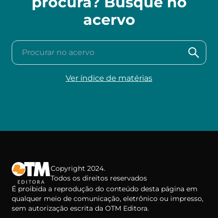
procura? Busque no
acervo
Procurar no acervo
Ver índice de matérias
Copyright 2024.
Todos os direitos reservados
É proibida a reprodução do conteúdo desta página em
qualquer meio de comunicação, eletrônico ou impresso,
sem autorização escrita da OTM Editora.