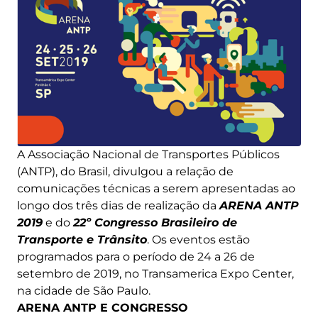
A Associação Nacional de Transportes Públicos
(ANTP), do Brasil, divulgou a relação de
comunicações técnicas a serem apresentadas ao
longo dos três dias de realização da
ARENA ANTP
2019
e do
22º Congresso Brasileiro de
Transporte e Trânsito
. Os eventos estão
programados para o período de 24 a 26 de
setembro de 2019, no Transamerica Expo Center,
na cidade de São Paulo.
ARENA ANTP E CONGRESSO