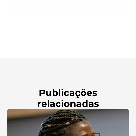
Publicações
relacionadas