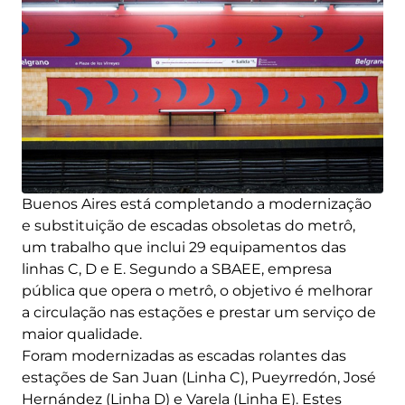
Buenos Aires está completando a modernização
e substituição de escadas obsoletas do metrô,
um trabalho que inclui 29 equipamentos das
linhas C, D e E. Segundo a SBAEE, empresa
pública que opera o metrô, o objetivo é melhorar
a circulação nas estações e prestar um serviço de
maior qualidade.
Foram modernizadas as escadas rolantes das
estações de San Juan (Linha C), Pueyrredón, José
Hernández (Linha D) e Varela (Linha E). Estes