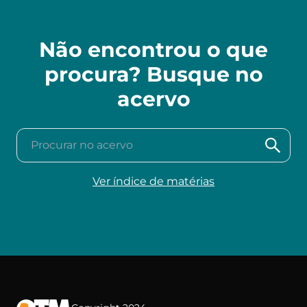
Não encontrou o que
procura? Busque no
acervo
Procurar no acervo
Ver índice de matérias