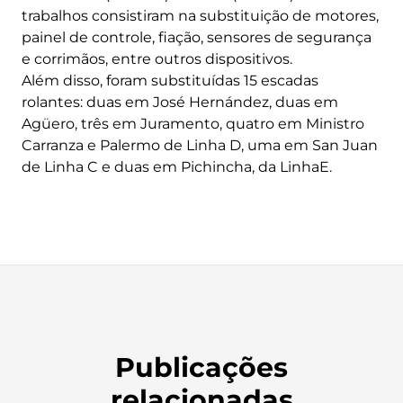
trabalhos consistiram na substituição de motores,
painel de controle, fiação, sensores de segurança
e corrimãos, entre outros dispositivos.
Além disso, foram substituídas 15 escadas
rolantes: duas em José Hernández, duas em
Agüero, três em Juramento, quatro em Ministro
Carranza e Palermo de Linha D, uma em San Juan
de Linha C e duas em Pichincha, da LinhaE.
Publicações
relacionadas