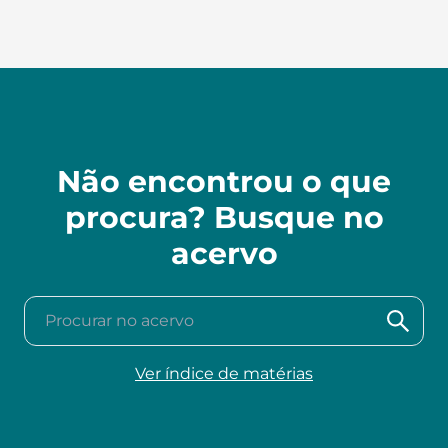
Não encontrou o que
procura? Busque no
acervo
Procurar no acervo
Ver índice de matérias