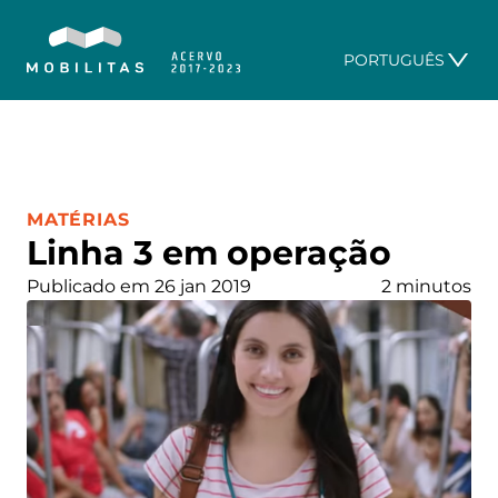
PORTUGUÊS
CATEGORIA:
MATÉRIAS
Linha 3 em operação
Publicado em 26 jan 2019
2 minutos