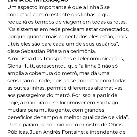
Um aspecto importante é que a linha 3 se
conectará com o restante das linhas, o que
reduzirá os tempos de viagem em todas as rotas.
“Os sistemas em rede precisam estar conectados,
porque quanto mais conectados eles estão, mais
úteis eles são para cada um de seus usuários”,
disse Sebastián Piñera na cerimônia.
A ministra dos Transportes e Telecomunicações,
Gloria Hutt, acrescentou que “a linha 3 não só
amplia a cobertura do metrô, mas dá uma
sensação de rede, pois ao se conectar com todas
as outras linhas, permite diferentes alternativas
aos passageiros do metrô. Por isso, a partir de
hoje, a maneira de se locomover em Santiago
mudará para muita gente, com grandes
benefícios de tempo e melhor qualidade de vida”.
Participaram da solenidade o ministro de Obras
Públicas, Juan Andrés Fontaine; a intendente de