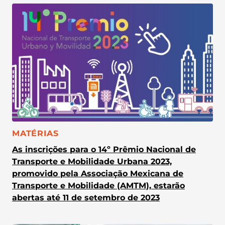
CATEGORIA:
MATÉRIAS
As inscrições para o 14º Prêmio Nacional de
Transporte e Mobilidade Urbana 2023,
promovido pela Associação Mexicana de
Transporte e Mobilidade (AMTM), estarão
abertas até 11 de setembro de 2023