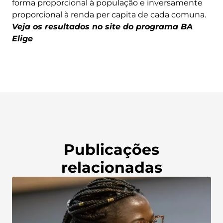
forma proporcional à população e inversamente
proporcional à renda per capita de cada comuna.
Veja os resultados no site do programa BA
Elige
Publicações
relacionadas