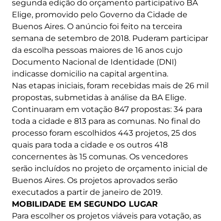
segunda edição do orçamento participativo BA
Elige, promovido pelo Governo da Cidade de
Buenos Aires. O anúncio foi feito na terceira
semana de setembro de 2018. Puderam participar
da escolha pessoas maiores de 16 anos cujo
Documento Nacional de Identidade (DNI)
indicasse domicilio na capital argentina.
Nas etapas iniciais, foram recebidas mais de 26 mil
propostas, submetidas à análise da BA Elige.
Continuaram em votação 847 propostas: 34 para
toda a cidade e 813 para as comunas. No final do
processo foram escolhidos 443 projetos, 25 dos
quais para toda a cidade e os outros 418
concernentes às 15 comunas. Os vencedores
serão incluídos no projeto de orçamento inicial de
Buenos Aires. Os projetos aprovados serão
executados a partir de janeiro de 2019.
MOBILIDADE EM SEGUNDO LUGAR
Para escolher os projetos viáveis para votação, as