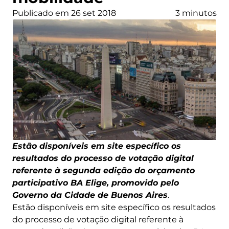
Publicado em 26 set 2018
3 minutos
Estão disponíveis em site específico os
resultados do processo de votação digital
referente à segunda edição do orçamento
participativo BA Elige, promovido pelo
Governo da Cidade de Buenos Aires
.
Estão disponíveis em site específico os resultados
do processo de votação digital referente à