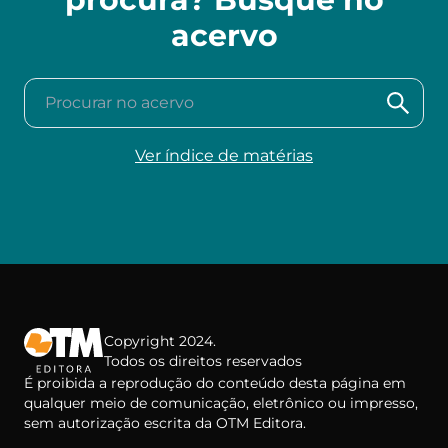
acervo
Procurar no acervo
Ver índice de matérias
Copyright 2024.
Todos os direitos reservados
É proibida a reprodução do conteúdo desta página em
qualquer meio de comunicação, eletrônico ou impresso,
sem autorização escrita da OTM Editora.