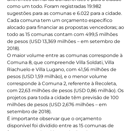
como um todo. Foram registradas 19.982
sugestões para as comunas e 6.022 para a cidade.
Cada comuna tem um orçamento específico
alocado para financiar as propostas vencedoras; ao
todo as 15 comunas contam com 499,5 milhões
de pesos (USD 13,369 milhões – em setembro de
2018).
O maior volume entre as comunas corresponde à
Comuna 8, que compreende Villa Soldati, Villa
Riachuelo e Villa Lugano, com 41,56 milhões de
pesos (USD 1,59 milhão), e o menor volume
corresponde à Comuna 2, referente à Recoleta,
com 22,63 milhões de pesos (USD 0,86 milhão). Os
projetos para toda a cidade têm previsão de 100
milhões de pesos (USD 2,676 milhões – em
setembro de 2018).
É importante observar que o orçamento
disponível foi dividido entre as 15 comunas de