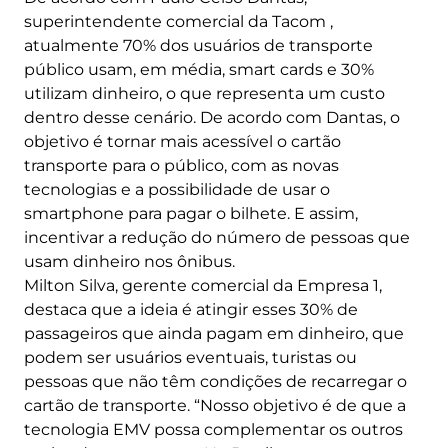
superintendente comercial da Tacom ,
atualmente 70% dos usuários de transporte
público usam, em média, smart cards e 30%
utilizam dinheiro, o que representa um custo
dentro desse cenário. De acordo com Dantas, o
objetivo é tornar mais acessível o cartão
transporte para o público, com as novas
tecnologias e a possibilidade de usar o
smartphone para pagar o bilhete. E assim,
incentivar a redução do número de pessoas que
usam dinheiro nos ônibus.
Milton Silva, gerente comercial da Empresa 1,
destaca que a ideia é atingir esses 30% de
passageiros que ainda pagam em dinheiro, que
podem ser usuários eventuais, turistas ou
pessoas que não têm condições de recarregar o
cartão de transporte. “Nosso objetivo é de que a
tecnologia EMV possa complementar os outros