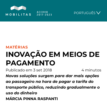
PORTUGUÊS
CATEGORIA:
MATÉRIAS
INOVAÇÃO EM MEIOS DE
PAGAMENTO
Publicado em 3 set 2018
4 minutos
Novas soluções surgem para dar mais opções
ao passageiro na hora de pagar a tarifa do
transporte público, reduzindo gradualmente o
uso do dinheiro
MÁRCIA PINNA RASPANTI