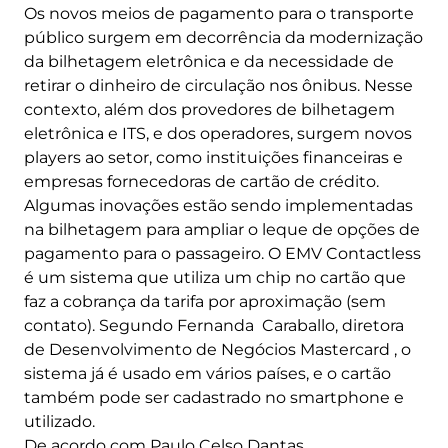
Os novos meios de pagamento para o transporte
público surgem em decorrência da modernização
da bilhetagem eletrônica e da necessidade de
retirar o dinheiro de circulação nos ônibus. Nesse
contexto, além dos provedores de bilhetagem
eletrônica e ITS, e dos operadores, surgem novos
players ao setor, como instituições financeiras e
empresas fornecedoras de cartão de crédito.
Algumas inovações estão sendo implementadas
na bilhetagem para ampliar o leque de opções de
pagamento para o passageiro. O EMV Contactless
é um sistema que utiliza um chip no cartão que
faz a cobrança da tarifa por aproximação (sem
contato). Segundo Fernanda Caraballo, diretora
de Desenvolvimento de Negócios Mastercard , o
sistema já é usado em vários países, e o cartão
também pode ser cadastrado no smartphone e
utilizado.
De acordo com Paulo Celso Dantas,