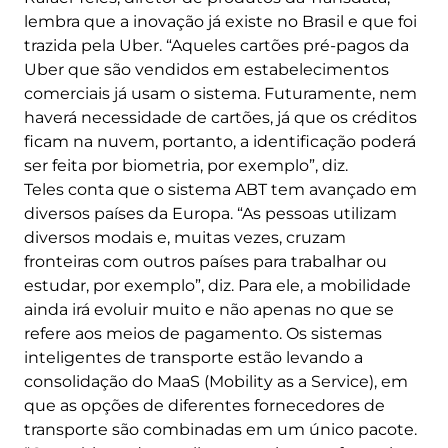
lembra que a inovação já existe no Brasil e que foi
trazida pela Uber. “Aqueles cartões pré-pagos da
Uber que são vendidos em estabelecimentos
comerciais já usam o sistema. Futuramente, nem
haverá necessidade de cartões, já que os créditos
ficam na nuvem, portanto, a identificação poderá
ser feita por biometria, por exemplo”, diz.
Teles conta que o sistema ABT tem avançado em
diversos países da Europa. “As pessoas utilizam
diversos modais e, muitas vezes, cruzam
fronteiras com outros países para trabalhar ou
estudar, por exemplo”, diz. Para ele, a mobilidade
ainda irá evoluir muito e não apenas no que se
refere aos meios de pagamento. Os sistemas
inteligentes de transporte estão levando a
consolidação do MaaS (Mobility as a Service), em
que as opções de diferentes fornecedores de
transporte são combinadas em um único pacote.