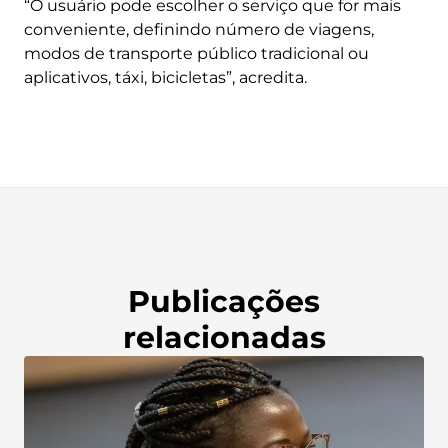
“O usuário pode escolher o serviço que for mais
conveniente, definindo número de viagens,
modos de transporte público tradicional ou
aplicativos, táxi, bicicletas”, acredita.
Publicações
relacionadas