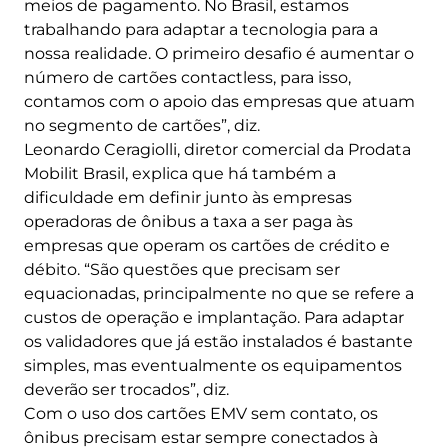
meios de pagamento. No Brasil, estamos
trabalhando para adaptar a tecnologia para a
nossa realidade. O primeiro desafio é aumentar o
número de cartões contactless, para isso,
contamos com o apoio das empresas que atuam
no segmento de cartões”, diz.
Leonardo Ceragiolli, diretor comercial da Prodata
Mobilit Brasil, explica que há também a
dificuldade em definir junto às empresas
operadoras de ônibus a taxa a ser paga às
empresas que operam os cartões de crédito e
débito. “São questões que precisam ser
equacionadas, principalmente no que se refere a
custos de operação e implantação. Para adaptar
os validadores que já estão instalados é bastante
simples, mas eventualmente os equipamentos
deverão ser trocados”, diz.
Com o uso dos cartões EMV sem contato, os
ônibus precisam estar sempre conectados à