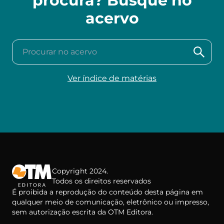
procura? Busque no
acervo
Procurar no acervo
Ver índice de matérias
Copyright 2024.
Todos os direitos reservados
É proibida a reprodução do conteúdo desta página em
qualquer meio de comunicação, eletrônico ou impresso,
sem autorização escrita da OTM Editora.