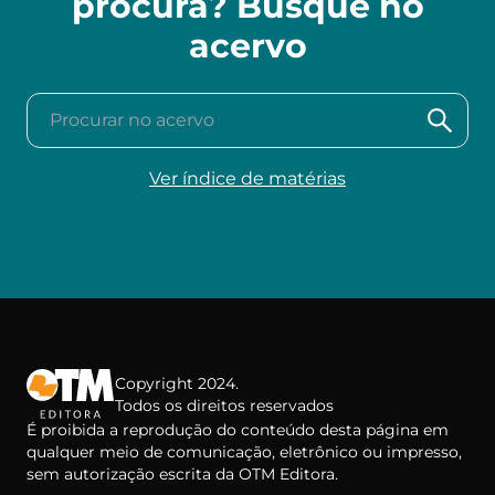
procura? Busque no
acervo
Procurar no acervo
Ver índice de matérias
Copyright 2024.
Todos os direitos reservados
É proibida a reprodução do conteúdo desta página em
qualquer meio de comunicação, eletrônico ou impresso,
sem autorização escrita da OTM Editora.