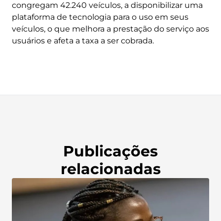
congregam 42.240 veículos, a disponibilizar uma
plataforma de tecnologia para o uso em seus
veículos, o que melhora a prestação do serviço aos
usuários e afeta a taxa a ser cobrada.
Publicações
relacionadas