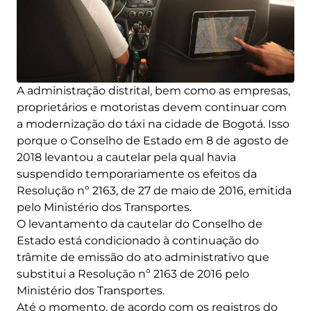
A administração distrital, bem como as empresas,
proprietários e motoristas devem continuar com
a modernização do táxi na cidade de Bogotá. Isso
porque o Conselho de Estado em 8 de agosto de
2018 levantou a cautelar pela qual havia
suspendido temporariamente os efeitos da
Resolução nº 2163, de 27 de maio de 2016, emitida
pelo Ministério dos Transportes.
O levantamento da cautelar do Conselho de
Estado está condicionado à continuação do
trâmite de emissão do ato administrativo que
substitui a Resolução nº 2163 de 2016 pelo
Ministério dos Transportes.
Até o momento, de acordo com os registros do