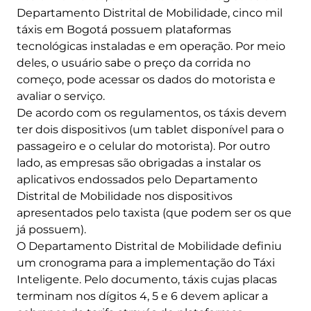
Departamento Distrital de Mobilidade, cinco mil
táxis em Bogotá possuem plataformas
tecnológicas instaladas e em operação. Por meio
deles, o usuário sabe o preço da corrida no
começo, pode acessar os dados do motorista e
avaliar o serviço.
De acordo com os regulamentos, os táxis devem
ter dois dispositivos (um tablet disponível para o
passageiro e o celular do motorista). Por outro
lado, as empresas são obrigadas a instalar os
aplicativos endossados ​​pelo Departamento
Distrital de Mobilidade nos dispositivos
apresentados pelo taxista (que podem ser os que
já possuem).
O Departamento Distrital de Mobilidade definiu
um cronograma para a implementação do Táxi
Inteligente. Pelo documento, táxis cujas placas
terminam nos dígitos 4, 5 e 6 devem aplicar a