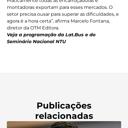
Praticamente todas as encarroçadoras e
montadoras exportam para esses mercados. O
setor precisa ousar para superar as dificuldades, e
agora é a hora certa”, afirma Marcelo Fontana,
diretor da OTM Editora.
Veja a programação da Lat.Bus e do
Seminário Nacional NTU
Publicações
relacionadas