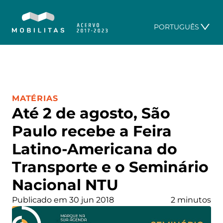
PORTUGUÊS
CATEGORIA:
MATÉRIAS
Até 2 de agosto, São
Paulo recebe a Feira
Latino-Americana do
Transporte e o Seminário
Nacional NTU
Publicado em 30 jun 2018
2 minutos