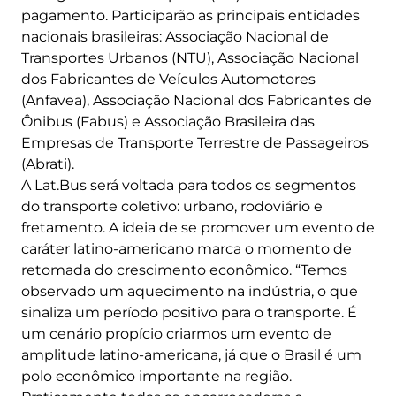
pagamento. Participarão as principais entidades
nacionais brasileiras: Associação Nacional de
Transportes Urbanos (NTU), Associação Nacional
dos Fabricantes de Veículos Automotores
(Anfavea), Associação Nacional dos Fabricantes de
Ônibus (Fabus) e Associação Brasileira das
Empresas de Transporte Terrestre de Passageiros
(Abrati).
A Lat.Bus será voltada para todos os segmentos
do transporte coletivo: urbano, rodoviário e
fretamento. A ideia de se promover um evento de
caráter latino-americano marca o momento de
retomada do crescimento econômico. “Temos
observado um aquecimento na indústria, o que
sinaliza um período positivo para o transporte. É
um cenário propício criarmos um evento de
amplitude latino-americana, já que o Brasil é um
polo econômico importante na região.