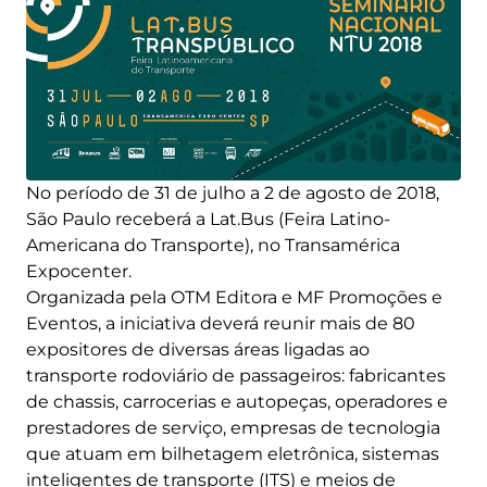
No período de 31 de julho a 2 de agosto de 2018,
São Paulo receberá a Lat.Bus (Feira Latino-
Americana do Transporte), no Transamérica
Expocenter.
Organizada pela OTM Editora e MF Promoções e
Eventos, a iniciativa deverá reunir mais de 80
expositores de diversas áreas ligadas ao
transporte rodoviário de passageiros: fabricantes
de chassis, carrocerias e autopeças, operadores e
prestadores de serviço, empresas de tecnologia
que atuam em bilhetagem eletrônica, sistemas
inteligentes de transporte (ITS) e meios de