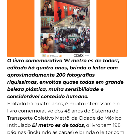
O livro comemorativo ‘El metro es de todos’,
editado há quatro anos, brinda o leitor com
aproximadamente 200 fotografias
riquíssimas, envoltas quase todas em grande
beleza plástica, muita sensibilidade e
considerável conteúdo humano.
Editado há quatro anos, é muito interessante o
livro comemorativo dos 45 anos do Sistema de
Transporte Coletivo Metrô, da Cidade do México.
Intitulado
El metro es de todos
, o livro tem 198
páginas (incluindo as capas) e brinda o leitor com