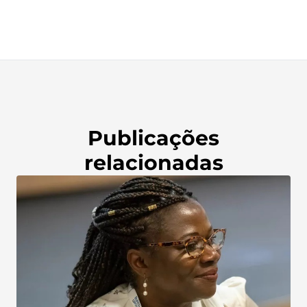
Publicações
relacionadas