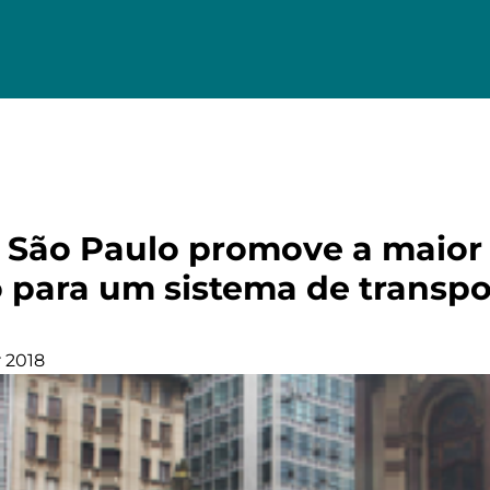
 São Paulo promove a maior 
para um sistema de transpo
 2018