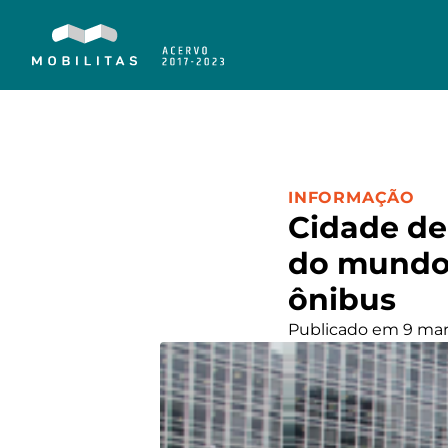
CATEGORIA:
INFORMAÇÃO
Cidade de
do mundo 
ônibus
Publicado em 9 mar