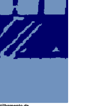
rtilhamento de