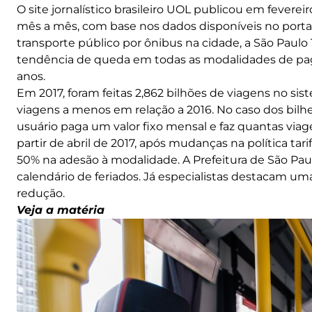
O site jornalístico brasileiro UOL publicou em fevere
mês a mês, com base nos dados disponíveis no porta
transporte público por ônibus na cidade, a São Paulo
tendência de queda em todas as modalidades de p
anos.
Em 2017, foram feitas 2,862 bilhões de viagens no sis
viagens a menos em relação a 2016. No caso dos bil
usuário paga um valor fixo mensal e faz quantas via
partir de abril de 2017, após mudanças na política tar
50% na adesão à modalidade. A Prefeitura de São Pa
calendário de feriados. Já especialistas destacam um
redução.
Veja a matéria