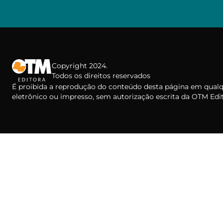
Copyright 2024.
Todos os direitos reservados
É proibida a reprodução do conteúdo desta página em qual
eletrônico ou impresso, sem autorização escrita da OTM Edit