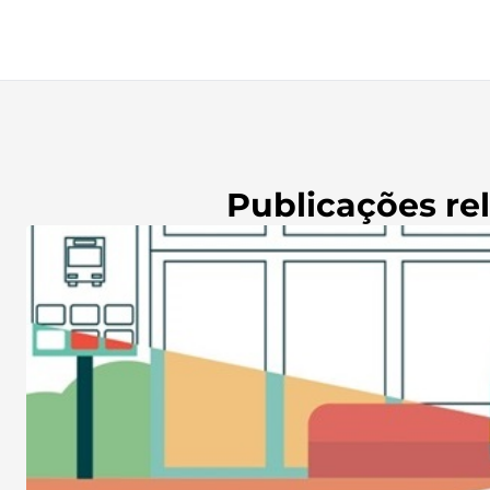
Publicações re