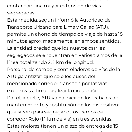
contar con una mayor extensión de vías
segregadas.
Esta medida, según informó la Autoridad de
Transporte Urbano para Lima y Callao (ATU),
permite un ahorro de tiempo de viaje de hasta 15
minutos aproximadamente, en ambos sentidos.
La entidad precisó que los nuevos carriles
segregados se encuentran en varios tramos de la
línea, totalizando 2,4 km de longitud.
Personal de campo y controladores de vías de la
ATU garantizan que solo los buses del
mencionado corredor transiten por las vías
exclusivas a fin de agilizar la circulación.
Por otra parte, ATU ya ha iniciado los trabajos de
mantenimiento y sustitución de los dispositivos
que sirven para segregar otros tramos del
corredor Rojo (1,1 km de vía) en tres avenidas.
Estas mejoras tienen un plazo de entrega de 15