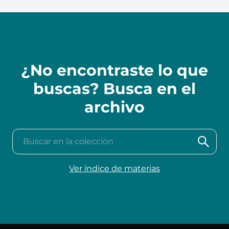
¿No encontraste lo que
buscas? Busca en el
archivo
Buscar en la colección
Ver índice de materias