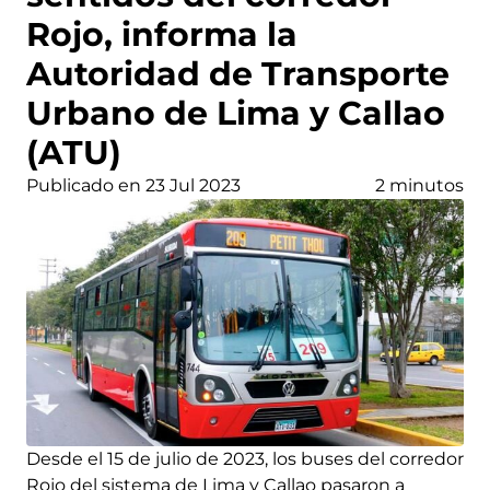
Rojo, informa la
Autoridad de Transporte
Urbano de Lima y Callao
(ATU)
Publicado en 23 Jul 2023
2 minutos
Desde el 15 de julio de 2023, los buses del corredor
Rojo del sistema de Lima y Callao pasaron a