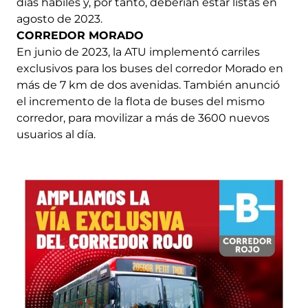
días hábiles y, por tanto, deberían estar listas en
agosto de 2023.
CORREDOR MORADO
En junio de 2023, la ATU implementó carriles
exclusivos para los buses del corredor Morado en
más de 7 km de dos avenidas. También anunció
el incremento de la flota de buses del mismo
corredor, para movilizar a más de 3600 nuevos
usuarios al día.