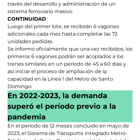
través del desarrollo y administración de un
sistema ferroviario masivo.
CONTINUIDAD
Luego del primer lote, se recibirán 6 vagones
adicionales cada mes hasta completar las 72
unidades pedidas.
Se informó oficialmente que una vez recibidos, los
primeros 6 vagones podrán ser acoplados a los
trenes similares en un período de 45 a 60 días y
así iniciar el proceso de ampliación de la
capacidad en la Línea 1 del Metro de Santo
Domingo.
En 2022-2023, la demanda
superó el período previo a la
pandemia
En el período de 12 meses concluido en mayo de
2023, el Sistema de Transporte Integrado Metro-