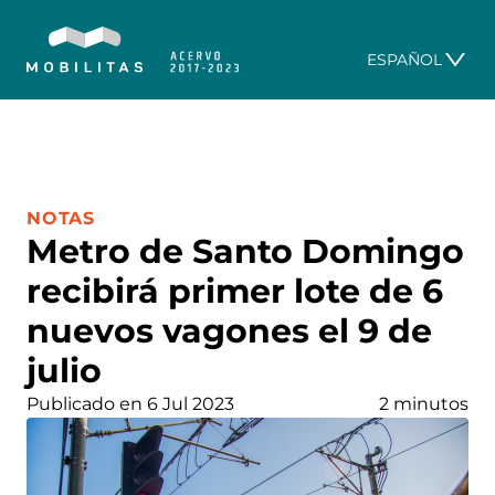
ESPAÑOL
CATEGORÍA:
NOTAS
Metro de Santo Domingo
recibirá primer lote de 6
nuevos vagones el 9 de
julio
Publicado en 6 Jul 2023
2 minutos