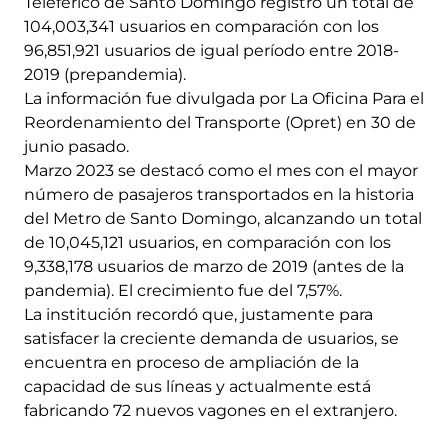
Teleférico de Santo Domingo registró un total de
104,003,341 usuarios en comparación con los
96,851,921 usuarios de igual período entre 2018-
2019 (prepandemia).
La información fue divulgada por La Oficina Para el
Reordenamiento del Transporte (Opret) en 30 de
junio pasado.
Marzo 2023 se destacó como el mes con el mayor
número de pasajeros transportados en la historia
del Metro de Santo Domingo, alcanzando un total
de 10,045,121 usuarios, en comparación con los
9,338,178 usuarios de marzo de 2019 (antes de la
pandemia). El crecimiento fue del 7,57%.
La institución recordó que, justamente para
satisfacer la creciente demanda de usuarios, se
encuentra en proceso de ampliación de la
capacidad de sus líneas y actualmente está
fabricando 72 nuevos vagones en el extranjero.