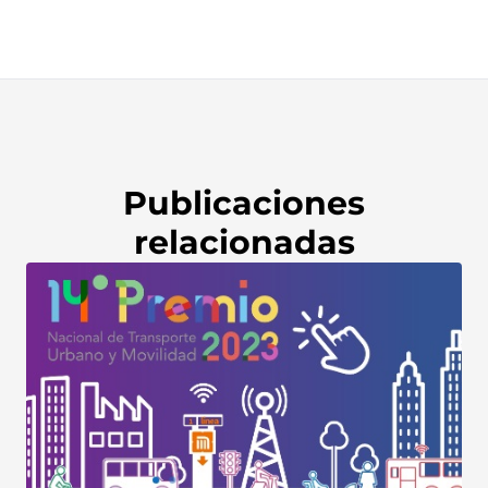
Publicaciones
relacionadas