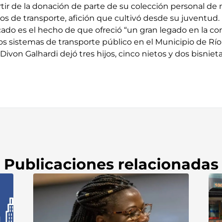
rtir de la donación de parte de su colección personal de
os de transporte, afición que cultivó desde su juventud.
ado es el hecho de que ofreció “un gran legado en la co
os sistemas de transporte público en el Municipio de Río
 Divon Galhardi dejó tres hijos, cinco nietos y dos bisnieta
Publicaciones relacionadas