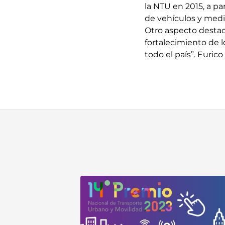
la NTU en 2015, a pa
de vehículos y medi
Otro aspecto destac
fortalecimiento de l
todo el país”. Eurico