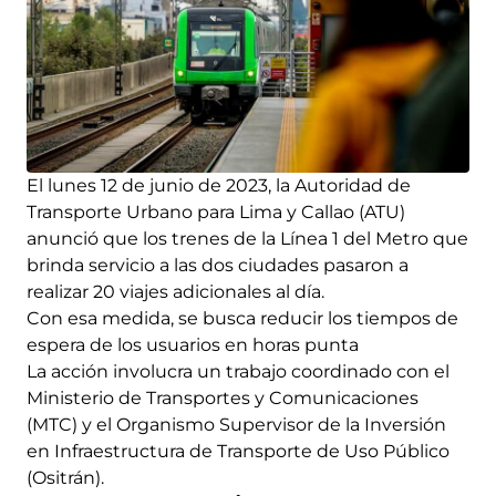
El lunes 12 de junio de 2023, la Autoridad de
Transporte Urbano para Lima y Callao (ATU)
anunció que los trenes de la Línea 1 del Metro que
brinda servicio a las dos ciudades pasaron a
realizar 20 viajes adicionales al día.
Con esa medida, se busca reducir los tiempos de
espera de los usuarios en horas punta
La acción involucra un trabajo coordinado con el
Ministerio de Transportes y Comunicaciones
(MTC) y el Organismo Supervisor de la Inversión
en Infraestructura de Transporte de Uso Público
(Ositrán).