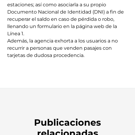
estaciones; así como asociarla a su propio
Documento Nacional de Identidad (DNI) a fin de
recuperar el saldo en caso de pérdida o robo,
llenando un formulario en la página web de la
Línea 1.
Además, la agencia exhorta a los usuarios a no
recurrir a personas que venden pasajes con
tarjetas de dudosa procedencia.
Publicaciones
relacionadas