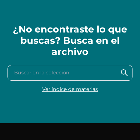
¿No encontraste lo que
buscas? Busca en el
archivo
Buscar en la colección
Ver índice de materias