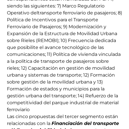
siendo las siguientes: 7) Marco Regulatorio
Operativo deltransporte ferroviario de pasajeros; 8)
Política de Incentivos para el Transporte
Ferroviario de Pasajeros; 9) Modernización y
Expansión de la Estructura de Movilidad Urbana
sobre Rieles (REMOBI); 10) Frecuencia dedicada
que posibilite el avance tecnológico de las
comunicaciones; 11) Política de vivienda vinculada
a la política de transporte de pasajeros sobre
rieles; 12) Capacitación en gestión de movilidad
urbana y sistemas de transporte; 12) Formación
sobre gestión de la movilidad urbana y 13)
Formación de estados y municipios para la
gestión urbana del transporte; 14) Refuerzo de la
competitividad del parque industrial de material
ferroviario
Las cinco propuestas del tercer segmento están
relacionadas con la
Financiación del transporte