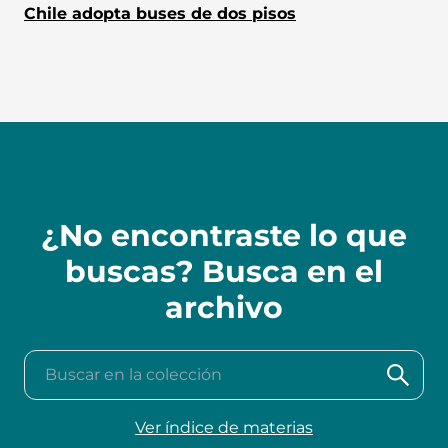
Chile adopta buses de dos pisos
¿No encontraste lo que
buscas? Busca en el
archivo
Buscar en la colección
Ver índice de materias