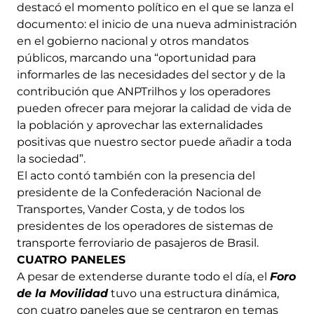
destacó el momento político en el que se lanza el
documento: el inicio de una nueva administración
en el gobierno nacional y otros mandatos
públicos, marcando una “oportunidad para
informarles de las necesidades del sector y de la
contribución que ANPTrilhos y los operadores
pueden ofrecer para mejorar la calidad de vida de
la población y aprovechar las externalidades
positivas que nuestro sector puede añadir a toda
la sociedad”.
El acto contó también con la presencia del
presidente de la Confederación Nacional de
Transportes, Vander Costa, y de todos los
presidentes de los operadores de sistemas de
transporte ferroviario de pasajeros de Brasil.
CUATRO PANELES
A pesar de extenderse durante todo el día, el
Foro
de la Movilidad
tuvo una estructura dinámica,
con cuatro paneles que se centraron en temas