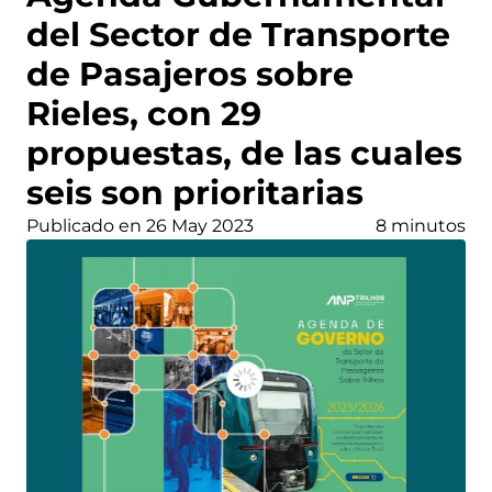
del Sector de Transporte
de Pasajeros sobre
Rieles, con 29
propuestas, de las cuales
seis son prioritarias
Publicado en 26 May 2023
8 minutos