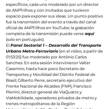
específicos, cada uno moderado por un director
de ANPTrilhos y con invitados que tuvieron
espacio para exponer sus ideas. Un punto positivo
fue la transmisión del evento a través del canal
oficial de ANPTrilhos en YouTube; la grabación
completa de la transmisión puede verse
aquí
(solo en portugués).
El
Panel Sectorial 1 – Desarrollo del Transporte
Urbano Metro-Ferroviario
[en el vídeo, a partir de
01:53:25] fue moderado por Antônio Carlos
Sanches. En esta sesión intervinieron Valter
Casemiro, hasta hace poco Secretario de
Transportes y Movilidad del Distrito Federal de
Brasil; Gilberto Perre, secretario ejecutivo del
Frente Nacional de Alcaldes (FNP); Francisco
Pierrini, director general de ViaQuatro y
ViaMobilidade, operadores privados de metro y
trenes metropolitanos de la Región