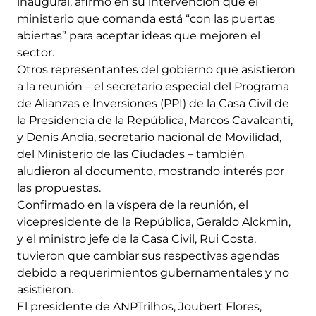
inaugural, afirmó en su intervención que el
ministerio que comanda está “con las puertas
abiertas” para aceptar ideas que mejoren el
sector.
Otros representantes del gobierno que asistieron
a la reunión – el secretario especial del Programa
de Alianzas e Inversiones (PPI) de la Casa Civil de
la Presidencia de la República, Marcos Cavalcanti,
y Denis Andia, secretario nacional de Movilidad,
del Ministerio de las Ciudades – también
aludieron al documento, mostrando interés por
las propuestas.
Confirmado en la víspera de la reunión, el
vicepresidente de la República, Geraldo Alckmin,
y el ministro jefe de la Casa Civil, Rui Costa,
tuvieron que cambiar sus respectivas agendas
debido a requerimientos gubernamentales y no
asistieron.
El presidente de ANPTrilhos, Joubert Flores,