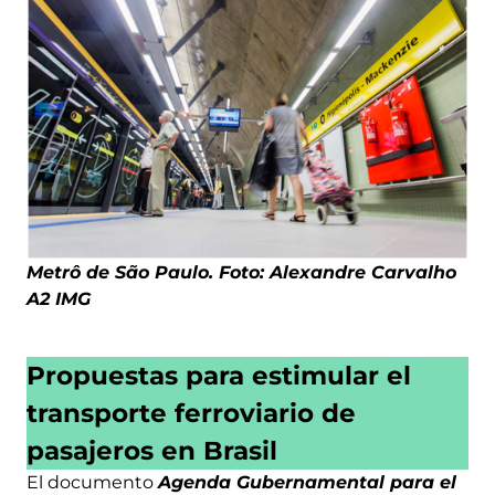
Metrô de São Paulo. Foto: Alexandre Carvalho
A2 IMG
Propuestas para estimular el
transporte ferroviario de
pasajeros en Brasil
El documento
Agenda Gubernamental para el