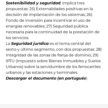
Sostenibilidad y seguridad
, implica tres
propuestas: 25) Externalidades positivas en la
decisión de implantación de los sistemas; 26)
Fondo de inversión para incentivar el uso de
energías renovables; 27) Seguridad pública
necesaria para la continuidad de la prestación de
los servicios.
La
Seguridad jurídica
es el tema central del
sexto y último segmento, con dos propuestas: 28)
Integridad de las zonas de franja de dominio; 29)
IPTU (Impuesto sobre Bienes Inmuebles y Suelos
Urbanos) sobre la servidumbre de los ferrocarriles
urbanos y las estaciones y terminales.
Descargar el documento (en portugués
)