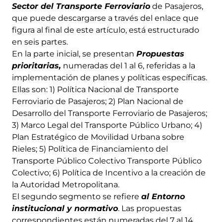
Sector del Transporte Ferroviario
de Pasajeros,
que puede descargarse a través del enlace que
figura al final de este artículo, está estructurado
en seis partes.
En la parte inicial, se presentan
Propuestas
prioritarias,
numeradas del 1 al 6, referidas a la
implementación de planes y políticas específicas.
Ellas son: 1) Política Nacional de Transporte
Ferroviario de Pasajeros; 2) Plan Nacional de
Desarrollo del Transporte Ferroviario de Pasajeros;
3) Marco Legal del Transporte Público Urbano; 4)
Plan Estratégico de Movilidad Urbana sobre
Rieles; 5) Política de Financiamiento del
Transporte Público Colectivo Transporte Público
Colectivo; 6) Política de Incentivo a la creación de
la Autoridad Metropolitana.
El segundo segmento se refiere
al
Entorno
institucional y normativo
. Las propuestas
correspondientes están numeradas del 7 al 14,