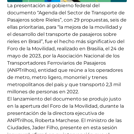
La presentación al gobierno federal del
documento “Agenda del Sector de Transporte de
Pasajeros sobre Rieles”, con 29 propuestas, seis de
ellas prioritarias, para “la mejora de la movilidad y
el desarrollo del transporte de pasajeros sobre
rieles en Brasil”, fue el hecho más significativo del
Foro de la Movilidad, realizado en Brasilia, el 24 de
mayo de 2023, por la Asociación Nacional de los
Transportadores Ferroviarios de Pasajeros
(ANPTrilhos), entidad que reúne a los operadores
de metro, metro ligero, monorriel y trenes
metropolitanos del país y que transportó 2,3 mil
millones de personas en 2022.
El lanzamiento del documento se produjo justo
en la apertura del Foro de la Movilidad, durante la
presentación de la directora ejecutiva de
ANPTrilhos, Roberta Marchese. El ministro de las
Ciudades, Jader Filho, presente en esta sesión