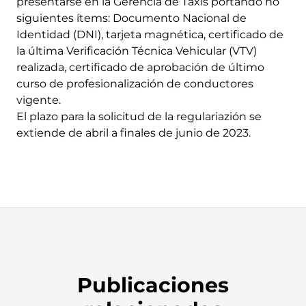
presentarse en la Gerencia de Taxis portando no
siguientes ítems: Documento Nacional de
Identidad (DNI), tarjeta magnética, certificado de
la última Verificación Técnica Vehicular (VTV)
realizada, certificado de aprobación de último
curso de profesionalización de conductores
vigente.
El plazo para la solicitud de la regulariazión se
extiende de abril a finales de junio de 2023.
Publicaciones