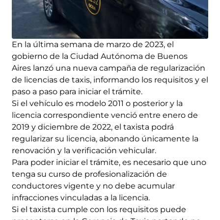
En la última semana de marzo de 2023, el
gobierno de la Ciudad Autónoma de Buenos
Aires lanzó una nueva campaña de regularización
de licencias de taxis, informando los requisitos y el
paso a paso para iniciar el trámite.
Si el vehículo es modelo 2011 o posterior y la
licencia correspondiente venció entre enero de
2019 y diciembre de 2022, el taxista podrá
regularizar su licencia, abonando únicamente la
renovación y la verificación vehicular.
Para poder iniciar el trámite, es necesario que uno
tenga su curso de profesionalización de
conductores vigente y no debe acumular
infracciones vinculadas a la licencia.
Si el taxista cumple con los requisitos puede