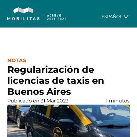
ESPAÑOL
CATEGORÍA:
NOTAS
Regularización de
licencias de taxis en
Buenos Aires
Publicado en 31 Mar 2023
1 minutos