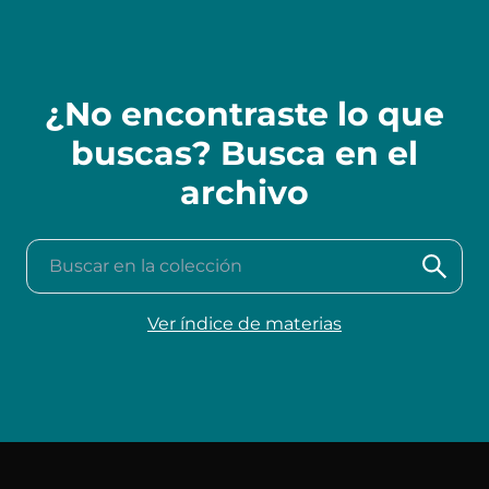
¿No encontraste lo que
buscas? Busca en el
archivo
Buscar en la colección
Ver índice de materias