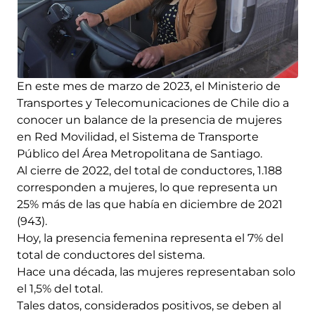
En este mes de marzo de 2023, el Ministerio de
Transportes y Telecomunicaciones de Chile dio a
conocer un balance de la presencia de mujeres
en Red Movilidad, el Sistema de Transporte
Público del Área Metropolitana de Santiago.
Al cierre de 2022, del total de conductores, 1.188
corresponden a mujeres, lo que representa un
25% más de las que había en diciembre de 2021
(943).
Hoy, la presencia femenina representa el 7% del
total de conductores del sistema.
Hace una década, las mujeres representaban solo
el 1,5% del total.
Tales datos, considerados positivos, se deben al