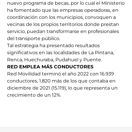
nuevo programa de becas, por lo cual el Ministerio
ha fomentado que las empresas operadoras, en
coordinación con los municipios, convoquen a
vecinas de los propios territorios donde prestan
servicio, puedan transformarse en profesionales
del transporte público.
Tal estrategia ha presentado resultados
significativos en las localidades de La Pintana,
Renca, Huechuraba, Pudahuel y Puente.
RED EMPLEA MÁS CONDUCTORES
Red Movilidad terminó el año 2022 con 16.939
conductores, 1.820 más de los que contaba en
diciembre de 2021 (15.119), lo que representa un
crecimiento de un 12%.