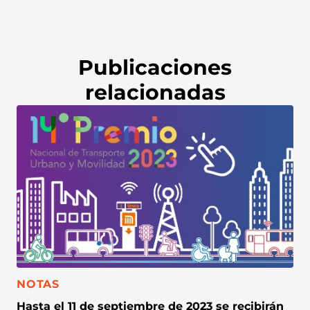
Publicaciones
relacionadas
CATEGORÍA:
NOTAS
Hasta el 11 de septiembre de 2023 se recibirán