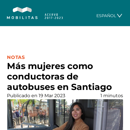
ESPAÑOL
CATEGORÍA:
NOTAS
Más mujeres como
conductoras de
autobuses en Santiago
Publicado en 19 Mar 2023
1 minutos