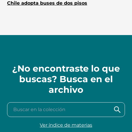
Chile adopta buses de dos pisos
¿No encontraste lo que
buscas? Busca en el
archivo
Buscar en la colección
Ver índice de materias