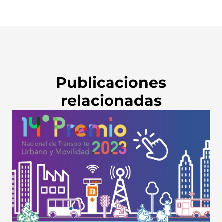
Publicaciones
relacionadas