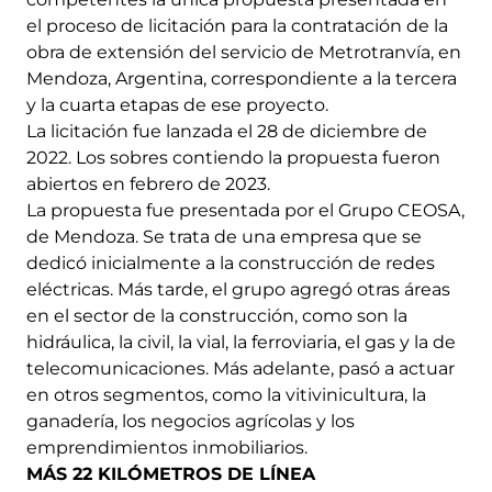
el proceso de licitación para la contratación de la
obra de extensión del servicio de Metrotranvía, en
Mendoza, Argentina, correspondiente a la tercera
y la cuarta etapas de ese proyecto.
La licitación fue lanzada el 28 de diciembre de
2022. Los sobres contiendo la propuesta fueron
abiertos en febrero de 2023.
La propuesta fue presentada por el Grupo CEOSA,
de Mendoza. Se trata de una empresa que se
dedicó inicialmente a la construcción de redes
eléctricas. Más tarde, el grupo agregó otras áreas
en el sector de la construcción, como son la
hidráulica, la civil, la vial, la ferroviaria, el gas y la de
telecomunicaciones. Más adelante, pasó a actuar
en otros segmentos, como la vitivinicultura, la
ganadería, los negocios agrícolas y los
emprendimientos inmobiliarios.
MÁS 22 KILÓMETROS DE LÍNEA