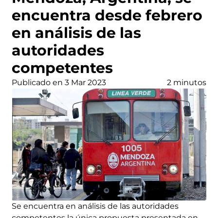
encuentra desde febrero
en análisis de las
autoridades
competentes
Publicado en 3 Mar 2023
2 minutos
Se encuentra en análisis de las autoridades
competentes la única propuesta presentada en