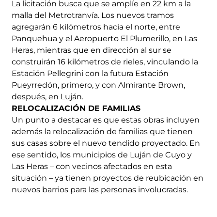
La licitación busca que se amplíe en 22 km a la
malla del Metrotranvía. Los nuevos tramos
agregarán 6 kilómetros hacia el norte, entre
Panquehua y el Aeropuerto El Plumerillo, en Las
Heras, mientras que en dirección al sur se
construirán 16 kilómetros de rieles, vinculando la
Estación Pellegrini con la futura Estación
Pueyrredón, primero, y con Almirante Brown,
después, en Luján.
RELOCALIZACIÓN DE FAMILIAS
Un punto a destacar es que estas obras incluyen
además la relocalización de familias que tienen
sus casas sobre el nuevo tendido proyectado. En
ese sentido, los municipios de Luján de Cuyo y
Las Heras – con vecinos afectados en esta
situación – ya tienen proyectos de reubicación en
nuevos barrios para las personas involucradas.