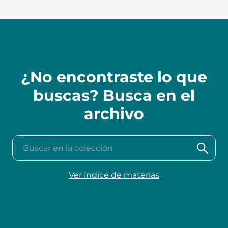
¿No encontraste lo que
buscas? Busca en el
archivo
Buscar en la colección
Ver índice de materias