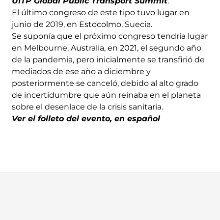
UITP Global Public Transport Summit
.
El último congreso de este tipo tuvo lugar en
junio de 2019, en Estocolmo, Suecia.
Se suponía que el próximo congreso tendría lugar
en Melbourne, Australia, en 2021, el segundo año
de la pandemia, pero inicialmente se transfirió de
mediados de ese año a diciembre y
posteriormente se canceló, debido al alto grado
de incertidumbre que aún reinaba en el planeta
sobre el desenlace de la crisis sanitaria.
Ver el folleto del evento, en español