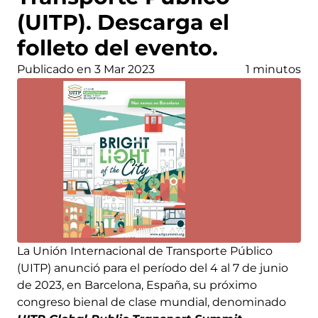
(UITP). Descarga el
folleto del evento.
Publicado en 3 Mar 2023
1 minutos
La Unión Internacional de Transporte Público
(UITP) anunció para el período del 4 al 7 de junio
de 2023, en Barcelona, ​​España, su próximo
congreso bienal de clase mundial, denominado