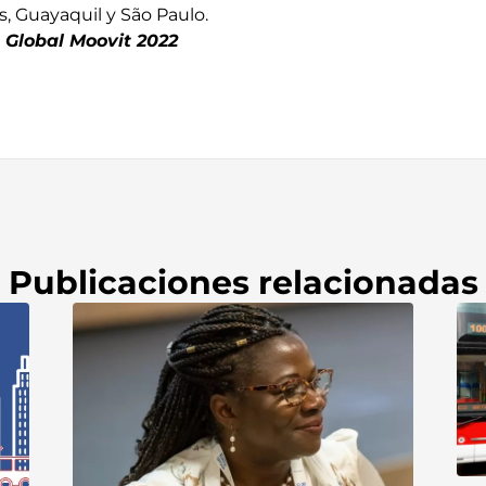
es, Guayaquil y São Paulo.
 Global Moovit 2022
Publicaciones relacionadas