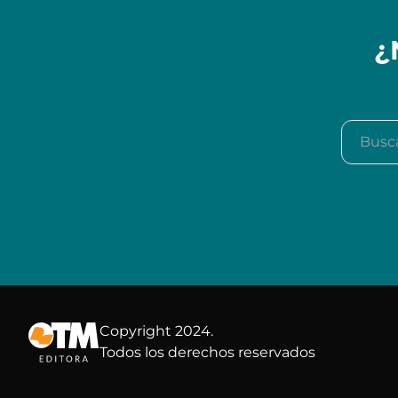
¿
Buscar e
Copyright 2024.
Todos los derechos reservados