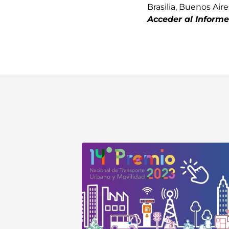
Brasilia, Buenos Air
Acceder al Informe