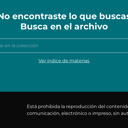
No encontraste lo que busca
Busca en el archivo
n la colección
Ver índice de materias
Está prohibida la reproducción del conteni
comunicación, electrónico o impreso, sin aut