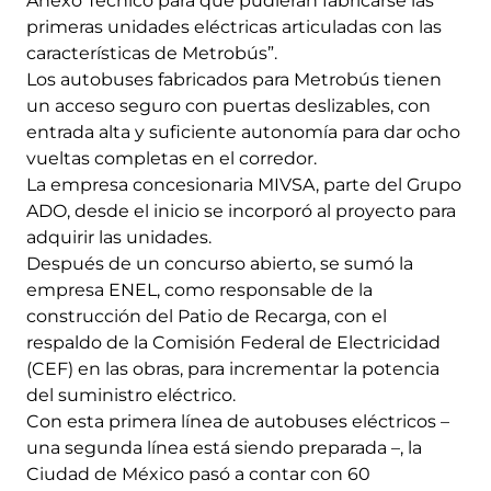
Anexo Técnico para que pudieran fabricarse las
primeras unidades eléctricas articuladas con las
características de Metrobús”.
Los autobuses fabricados para Metrobús tienen
un acceso seguro con puertas deslizables, con
entrada alta y suficiente autonomía para dar ocho
vueltas completas en el corredor.
La empresa concesionaria MIVSA, parte del Grupo
ADO, desde el inicio se incorporó al proyecto para
adquirir las unidades.
Después de un concurso abierto, se sumó la
empresa ENEL, como responsable de la
construcción del Patio de Recarga, con el
respaldo de la Comisión Federal de Electricidad
(CEF) en las obras, para incrementar la potencia
del suministro eléctrico.
Con esta primera línea de autobuses eléctricos –
una segunda línea está siendo preparada –, la
Ciudad de México pasó a contar con 60