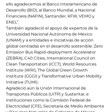
ello agradecemos al Banco Interamericano de
Desarrollo (BID), al Banco Mundial, a Nacional
Financiera (NAFIN), Santander, KFW, VEMO y
ENEL”.
También agradeció el apoyo de expertos de la
Universidad Nacional Autónoma de México
(UNAM) y a entidades e iniciativas de acción
global centradas en el desarrollo sostenible: Zero
Emission Bus Rapid-deployment Accelerator
(ZEBRA), C40 Cities, International Council on
Clean Transportation (ICCT), World Resources
Institute (WRI), The Global Green Growth
Institute (GGGI) y Transformative Urban Mobility
Initiative (TUMI).
Agradeció aún la Unión Internacional de
Transportes Públicos (UITP) y Sustentar, e
instituciones como la Comisión Federal de
Electricidad (CFE), Secretaría de Medio Ambiente