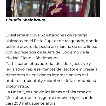
Claudia Sheinbaum
El sistema incluye 32 estaciones de recarga
ubicadas en el Patio Júpiter de resguardo, donde
ocurrió el acto de posta en marcha de esta línea,
con la presencia de la Jefa de Gobierno de la
ciudad, Claudia Sheinbaum.
Participaron otras autoridades del ejecutivo y
legislativo, representantes del sector empresarial,
directores de entidades internacionales del
ámbito ambiental y miembros de la comunidad
diplomática.
La Línea 3, es una de las líneas del Sistema de
Metrobús que más gente mueve, significando
casi 200 mil usuarios al día.