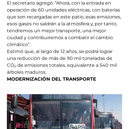
El secretario agregó: “Ahora, con la entrada en
operación de 60 unidades eléctricas, con baterías
que son recargadas en este patio, esas emisiones,
esos gases no saldrán a la atmósfera y, por tanto,
tendremos un mejor transporte, una mejor
ciudad y contribuiremos a combatir el cambio
climático”.
Estimó que, al largo de 12 años, se podrá lograr
una reducción de más de 90 mil toneladas de
CO₂ de emisiones totales, equivalente a 540 mil
árboles maduros.
MODERNIZACIÓN DEL TRANSPORTE