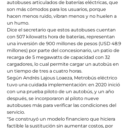
autobuses articulados de baterías eléctricas, que
son más cómodos para los usuarios, porque
hacen menos ruido, vibran menos y no huelen a
un humo.
Dice el secretario que estos autobuses cuentan
con 507 kilowatts hora de baterías, representan
una inversión de 900 millones de pesos (USD 48.9
millones) por parte del concesionario, un patio de
recarga de 5 megawatts de capacidad con 32
cargadores, lo cual permite cargar un autobús en
un tiempo de tres a cuatro horas.
Según Andrés Lajous Loaeza, Metrobús eléctrico
tuvo una cuidada implementación: en 2020 inició
con una prueba piloto de un autobús, y un año
después, se incorporaron al piloto nueve
autobuses más para verificar las condiciones del
servicio.
“Se construyó un modelo financiero que hiciera
factible la sustitución sin aumentar costos, por