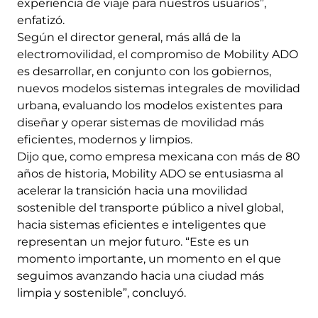
experiencia de viaje para nuestros usuarios”,
enfatizó.
Según el director general, más allá de la
electromovilidad, el compromiso de Mobility ADO
es desarrollar, en conjunto con los gobiernos,
nuevos modelos sistemas integrales de movilidad
urbana, evaluando los modelos existentes para
diseñar y operar sistemas de movilidad más
eficientes, modernos y limpios.
Dijo que, como empresa mexicana con más de 80
años de historia, Mobility ADO se entusiasma al
acelerar la transición hacia una movilidad
sostenible del transporte público a nivel global,
hacia sistemas eficientes e inteligentes que
representan un mejor futuro. “Este es un
momento importante, un momento en el que
seguimos avanzando hacia una ciudad más
limpia y sostenible”, concluyó.