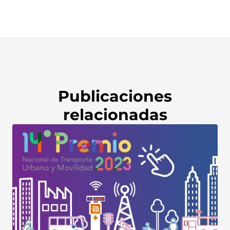
Publicaciones
relacionadas