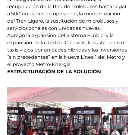
recuperación de la Red de Trolebuses hasta llegar
a 500 unidades en operación, la modernización
del Tren Ligero, la sustitución de microbuses y
servicios zonales con unidades nuevas.
Agregó la expansión del Sistema Ecobici y la
expansión de la Red de Ciclovías, la sustitución de
taxis viejos por unidades híbridas y las inversiones
“sin precedentes” en la Nueva Línea 1 del Metro y
el proyecto Metro-Energía.
ESTRUCTURACIÓN DE LA SOLUCIÓN