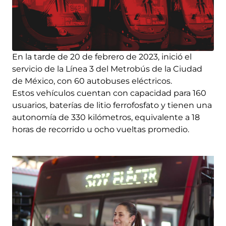
En la tarde de 20 de febrero de 2023, inició el
servicio de la Línea 3 del Metrobús de la Ciudad
de México, con 60 autobuses eléctricos.
Estos vehículos cuentan con capacidad para 160
usuarios, baterías de litio ferrofosfato y tienen una
autonomía de 330 kilómetros, equivalente a 18
horas de recorrido u ocho vueltas promedio.