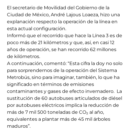
El secretario de Movilidad del Gobierno de la
Ciudad de México, André Lajous Loaeza, hizo una
explanación respecto la operación de la línea en
esta actual configuración.
Informó que el recorrido que hace la Línea 3 es de
poco más de 21 kilómetros y que, así, en casi 12
años de operación, se han recorrido 62 millones
de kilómetros.
A continuación, comentó: “Esta cifra la doy no solo
para sorprendernos de la operación del Sistema
Metrobús, sino para imaginar, también, lo que ha
significado en términos de emisiones
contaminantes y gases de efecto invernadero. La
sustitución de 60 autobuses articulados de diésel
por autobuses eléctricos implica la reducción de
más de 7 mil 500 toneladas de CO₂ al año,
equivalentes a plantar más de 45 mil árboles
maduros”.