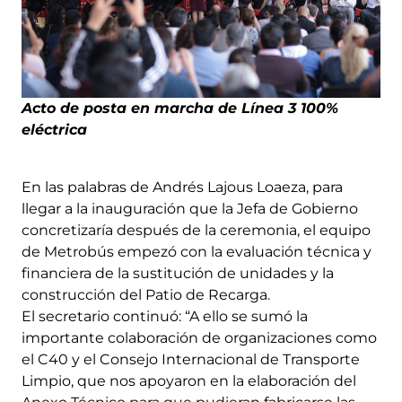
Acto de posta en marcha de Línea 3 100%
eléctrica
En las palabras de Andrés Lajous Loaeza, para
llegar a la inauguración que la Jefa de Gobierno
concretizaría después de la ceremonia, el equipo
de Metrobús empezó con la evaluación técnica y
financiera de la sustitución de unidades y la
construcción del Patio de Recarga.
El secretario continuó: “A ello se sumó la
importante colaboración de organizaciones como
el C40 y el Consejo Internacional de Transporte
Limpio, que nos apoyaron en la elaboración del