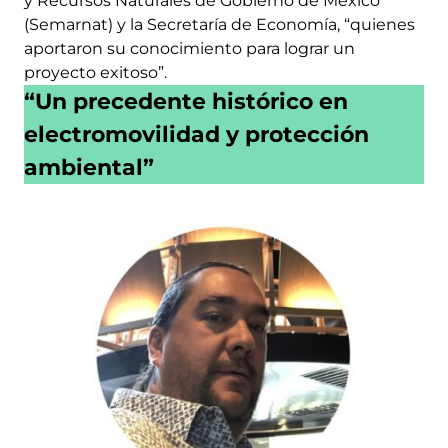
y Recursos Naturales de Gobierno de México
(Semarnat) y la Secretaría de Economía, “quienes
aportaron su conocimiento para lograr un
proyecto exitoso”.
“Un precedente histórico en
electromovilidad y protección
ambiental”