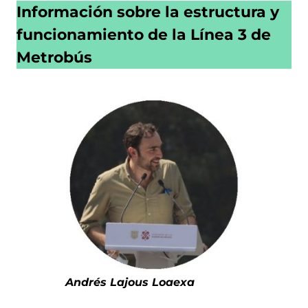
Información sobre la estructura y
funcionamiento de la Línea 3
de
Metrobús
Andrés Lajous Loaexa