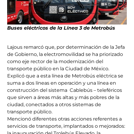
Buses eléctricos de la Línea 3 de Metrobús
Lajous remarcó que, por determinación de la Jefa
de Gobierno, la electromovilidad se ha priorizado
como eje rector de la modernización del
transporte público en la Ciudad de México.
Explicó que a esta línea de Metrobús eléctrica se
suma a dos líneas en operación y una línea en
construcción del sistema Cablebús – teleféricos
que sirven a áreas más altas y más pobres de la
ciudad, conectados a otros sistemas de
transporte público.
Mencionó diferentes otras acciones referentes a
servicios de transporte, implantados o mejorados:
la inauguración del Trolebús Elevado, la