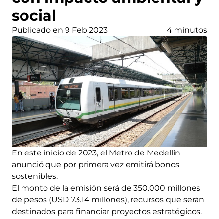
social
Publicado en 9 Feb 2023
4 minutos
En este inicio de 2023, el Metro de Medellín
anunció que por primera vez emitirá bonos
sostenibles.
El monto de la emisión será de 350.000 millones
de pesos (USD 73.14 millones), recursos que serán
destinados para financiar proyectos estratégicos.