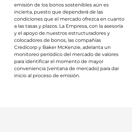
emisión de los bonos sostenibles aún es
incierta, puesto que dependerá de las
condiciones que el mercado ofrezca en cuanto
a las tasas y plazos. La Empresa, con la asesoría
y el apoyo de nuestros estructuradores y
colocadores de bonos, las compañías
Credicorp y Baker McKenzie, adelanta un
monitoreo periódico del mercado de valores
para identificar el momento de mayor
conveniencia (ventana de mercado) para dar
inicio al proceso de emisión.