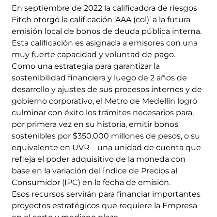
En septiembre de 2022 la calificadora de riesgos
Fitch otorgó la calificación ‘AAA (col)’ a la futura
emisión local de bonos de deuda pública interna.
Esta calificación es asignada a emisores con una
muy fuerte capacidad y voluntad de pago.
Como una estrategia para garantizar la
sostenibilidad financiera y luego de 2 años de
desarrollo y ajustes de sus procesos internos y de
gobierno corporativo, el Metro de Medellín logró
culminar con éxito los trámites necesarios para,
por primera vez en su historia, emitir bonos
sostenibles por $350.000 millones de pesos, o su
equivalente en UVR – una unidad de cuenta que
refleja el poder adquisitivo de la moneda con
base en la variación del Índice de Precios al
Consumidor (IPC) en la fecha de emisión.
Esos recursos servirán para financiar importantes
proyectos estratégicos que requiere la Empresa