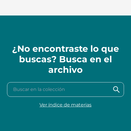
¿No encontraste lo que
buscas? Busca en el
archivo
Buscar en la colección
Ver índice de materias