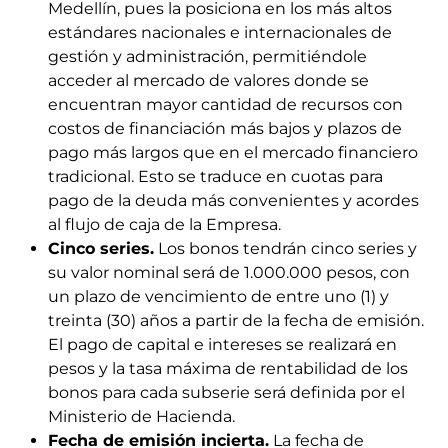
Medellín, pues la posiciona en los más altos
estándares nacionales e internacionales de
gestión y administración, permitiéndole
acceder al mercado de valores donde se
encuentran mayor cantidad de recursos con
costos de financiación más bajos y plazos de
pago más largos que en el mercado financiero
tradicional. Esto se traduce en cuotas para
pago de la deuda más convenientes y acordes
al flujo de caja de la Empresa.
Cinco series.
Los bonos tendrán cinco series y
su valor nominal será de 1.000.000 pesos, con
un plazo de vencimiento de entre uno (1) y
treinta (30) años a partir de la fecha de emisión.
El pago de capital e intereses se realizará en
pesos y la tasa máxima de rentabilidad de los
bonos para cada subserie será definida por el
Ministerio de Hacienda.
Fecha de emisión incierta.
La fecha de