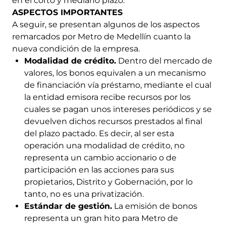
en el corto y mediano plazo.
ASPECTOS IMPORTANTES
A seguir, se presentan algunos de los aspectos
remarcados por Metro de Medellín cuanto la
nueva condición de la empresa.
Modalidad de crédito.
Dentro del mercado de
valores, los bonos equivalen a un mecanismo
de financiación vía préstamo, mediante el cual
la entidad emisora recibe recursos por los
cuales se pagan unos intereses periódicos y se
devuelven dichos recursos prestados al final
del plazo pactado. Es decir, al ser esta
operación una modalidad de crédito, no
representa un cambio accionario o de
participación en las acciones para sus
propietarios, Distrito y Gobernación, por lo
tanto, no es una privatización.
Estándar de gestión.
La emisión de bonos
representa un gran hito para Metro de