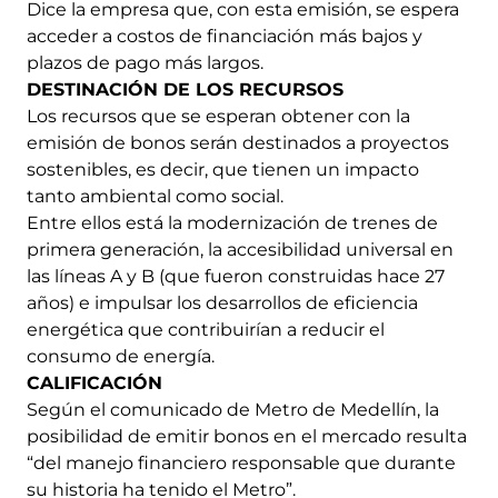
Dice la empresa que, con esta emisión, se espera
acceder a costos de financiación más bajos y
plazos de pago más largos.
DESTINACIÓN DE LOS RECURSOS
Los recursos que se esperan obtener con la
emisión de bonos serán destinados a proyectos
sostenibles, es decir, que tienen un impacto
tanto ambiental como social.
Entre ellos está la modernización de trenes de
primera generación, la accesibilidad universal en
las líneas A y B (que fueron construidas hace 27
años) e impulsar los desarrollos de eficiencia
energética que contribuirían a reducir el
consumo de energía.
CALIFICACIÓN
Según el comunicado de Metro de Medellín, la
posibilidad de emitir bonos en el mercado resulta
“del manejo financiero responsable que durante
su historia ha tenido el Metro”.