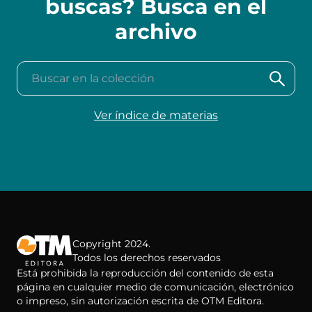
buscas? Busca en el
archivo
Buscar en la colección
Ver índice de materias
Copyright 2024.
Todos los derechos reservados
Está prohibida la reproducción del contenido de esta
página en cualquier medio de comunicación, electrónico
o impreso, sin autorización escrita de OTM Editora.