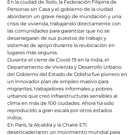
En la ciudad de Iloilo, la Federación Filipina de
Personas sin Casa y el gobierno de la ciudad
abordaron un grave riesgo de inundación y una
crisis de vivienda, trabajando directamente con
las comunidades para garantizar que no se
desarraigaran de sus puestos de trabajo y
sistemas de apoyo durante la reubicación en
lugares más seguros.
Durante el cierre de Covid-19 en la India, el
Departamento de Vivienda y Desarrollo Urbano
del Gobierno del Estado de Odisha fue pionero en
un innovador plan de empleo masivo para
migrantes, trabajadores informales y pobres
urbanos que creó infraestructuras sensibles al
clima en más de 100 ciudades. Ahora ha sido
reproducido a gran escala por otros estados
indios.
En París, la Alcaldía y la Chaire ETI
desencadenaron un movimiento mundial para