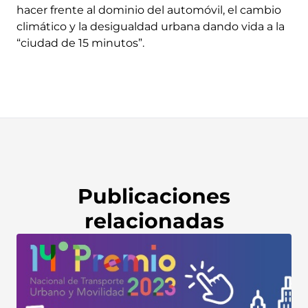
hacer frente al dominio del automóvil, el cambio
climático y la desigualdad urbana dando vida a la
“ciudad de 15 minutos”.
Publicaciones
relacionadas