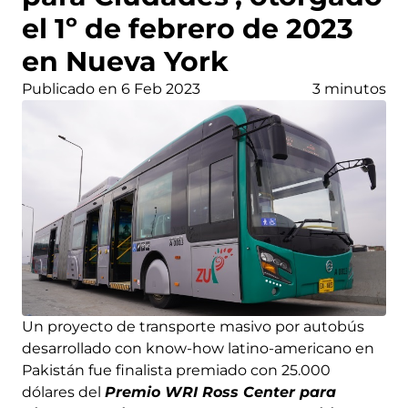
el 1º de febrero de 2023
en Nueva York
Publicado en 6 Feb 2023
3 minutos
Un proyecto de transporte masivo por autobús
desarrollado con know-how latino-americano en
Pakistán fue finalista premiado con 25.000
dólares del
Premio WRI Ross Center para