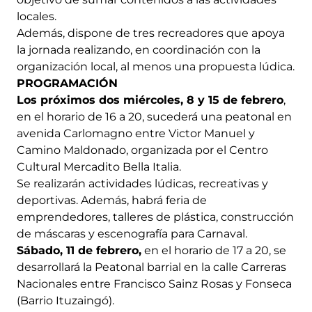
locales.
Además, dispone de tres recreadores que apoya
la jornada realizando, en coordinación con la
organización local, al menos una propuesta lúdica.
PROGRAMACIÓN
Los próximos dos miércoles, 8 y 15 de febrero
,
en el horario de 16 a 20, sucederá una peatonal en
avenida Carlomagno entre Victor Manuel y
Camino Maldonado, organizada por el Centro
Cultural Mercadito Bella Italia.
Se realizarán actividades lúdicas, recreativas y
deportivas. Además, habrá feria de
emprendedores, talleres de plástica, construcción
de máscaras y escenografía para Carnaval.
Sábado, 11 de febrero,
en el horario de 17 a 20, se
desarrollará la Peatonal barrial en la calle Carreras
Nacionales entre Francisco Sainz Rosas y Fonseca
(Barrio Ituzaingó).