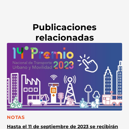
Publicaciones
relacionadas
CATEGORÍA:
NOTAS
Hasta el 11 de septiembre de 2023 se recibirán