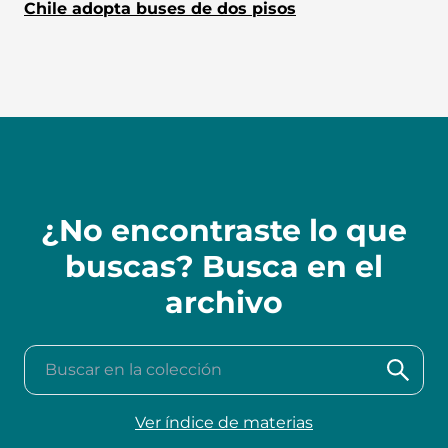
Chile adopta buses de dos pisos
¿No encontraste lo que
buscas? Busca en el
archivo
Buscar en la colección
Ver índice de materias