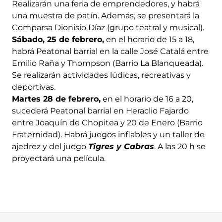
Realizarán una feria de emprendedores, y habrá
una muestra de patín. Además, se presentará la
Comparsa Dionisio Díaz (grupo teatral y musical).
Sábado, 25 de febrero,
en el horario de 15 a 18,
habrá Peatonal barrial en la calle José Catalá entre
Emilio Raña y Thompson (Barrio La Blanqueada).
Se realizarán actividades lúdicas, recreativas y
deportivas.
Martes 28 de febrero,
en el horario de 16 a 20,
sucederá Peatonal barrial en Heraclio Fajardo
entre Joaquín de Chopitea y 20 de Enero (Barrio
Fraternidad). Habrá juegos inflables y un taller de
ajedrez y del juego
Tigres y Cabras
. A las 20 h se
proyectará una película.