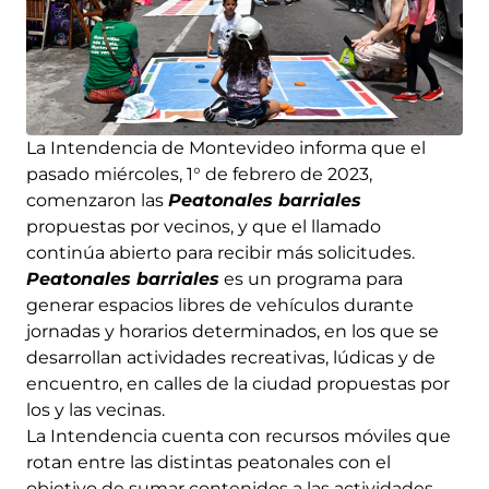
La Intendencia de Montevideo informa que el
pasado miércoles, 1° de febrero de 2023,
comenzaron las
Peatonales barriales
propuestas por vecinos, y que el llamado
continúa abierto para recibir más solicitudes.
Peatonales barriales
es un programa para
generar espacios libres de vehículos durante
jornadas y horarios determinados, en los que se
desarrollan actividades recreativas, lúdicas y de
encuentro, en calles de la ciudad propuestas por
los y las vecinas.
La Intendencia cuenta con recursos móviles que
rotan entre las distintas peatonales con el
objetivo de sumar contenidos a las actividades