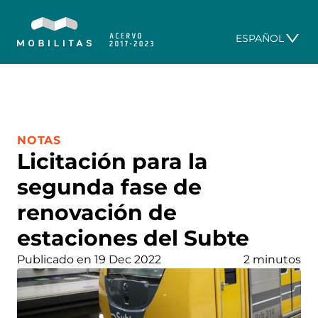
ESPAÑOL
CATEGORÍA:
NOTAS
Licitación para la
segunda fase de
renovación de
estaciones del Subte
Publicado en 19 Dec 2022
2 minutos