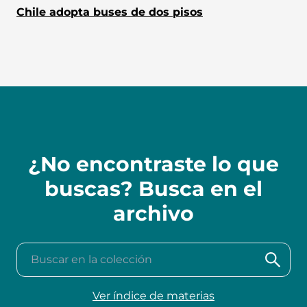
Chile adopta buses de dos pisos
¿No encontraste lo que
buscas? Busca en el
archivo
Buscar en la colección
Ver índice de materias