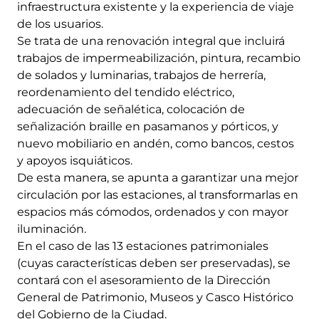
infraestructura existente y la experiencia de viaje
de los usuarios.
Se trata de una renovación integral que incluirá
trabajos de impermeabilización, pintura, recambio
de solados y luminarias, trabajos de herrería,
reordenamiento del tendido eléctrico,
adecuación de señalética, colocación de
señalización braille en pasamanos y pórticos, y
nuevo mobiliario en andén, como bancos, cestos
y apoyos isquiáticos.
De esta manera, se apunta a garantizar una mejor
circulación por las estaciones, al transformarlas en
espacios más cómodos, ordenados y con mayor
iluminación.
En el caso de las 13 estaciones patrimoniales
(cuyas características deben ser preservadas), se
contará con el asesoramiento de la Dirección
General de Patrimonio, Museos y Casco Histórico
del Gobierno de la Ciudad.