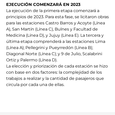
EJECUCIÓN COMENZARÁ EN 2023
La ejecución de la primera etapa comenzará a
principios de 2023. Para esta fase, se licitaron obras
para las estaciones Castro Barros y Acoyte (Línea
A), San Martín (Línea C), Bulnes y Facultad de
Medicina (Línea D), y Jujuy (Línea E). La tercera y
última etapa comprenderá a las estaciones Lima
(Línea A); Pellegrini y Pueyrredón (Línea B);
Diagonal Norte (Línea C); y 9 de Julio, Scalabrini
Ortiz y Palermo (Línea D).
La elección y priorización de cada estación se hizo
con base en dos factores: la complejidad de los
trabajos a realizar y la cantidad de pasajeros que
circula por cada una de ellas.