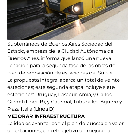
Subterráneos de Buenos Aires Sociedad del
Estado, empresa de la Ciudad Autónoma de
Buenos Aires, informa que lanzó una nueva
licitación para la segunda fase de las obras del
plan de renovación de estaciones del Subte.
La propuesta integral abarca un total de veinte
estaciones; esta segunda etapa incluye siete
estaciones: Uruguay, Pasteur-Amia, y Carlos
Gardel (Línea B); y Catedral, Tribunales, Agüero y
Plaza Italia (Línea D).
MEJORAR INFRAESTRUCTURA
La idea es avanzar con el plan de puesta en valor
de estaciones, con el objetivo de mejorar la