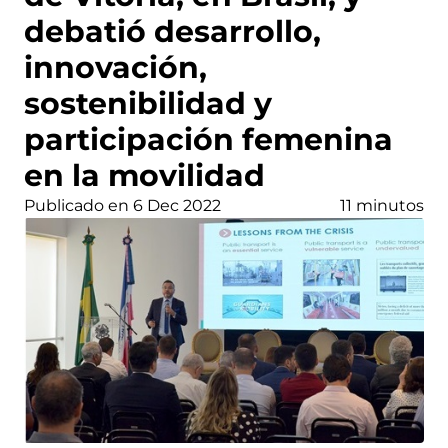
debatió desarrollo,
innovación,
sostenibilidad y
participación femenina
en la movilidad
Publicado en 6 Dec 2022
11 minutos