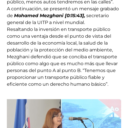
público, menos autos tendremos en las calles”.
A continuación, se presentó un mensaje grabado
de
Mohamed Mezghani [0:15:43],
secretario
general de la UITP a nivel mundial.
Resaltando la inversión en transporte público
como una ventaja desde el punto de vista del
desarrollo de la economía local, la salud de la
población y la protección del medio ambiente,
Mezghani defendió que se conciba el transporte
público como algo que es mucho más que llevar
personas del punto A al punto B. “Tenemos que
proporcionar un transporte público fiable y
eficiente como un derecho humano básico”.