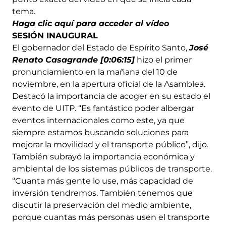
tema.
Haga clic aquí para acceder al vídeo
SESIÓN INAUGURAL
El gobernador del Estado de Espírito Santo,
José
Renato Casagrande [0:06:15]
hizo el primer
pronunciamiento en la mañana del 10 de
noviembre, en la apertura oficial de la Asamblea.
Destacó la importancia de acoger en su estado el
evento de UITP. “Es fantástico poder albergar
eventos internacionales como este, ya que
siempre estamos buscando soluciones para
mejorar la movilidad y el transporte público”, dijo.
También subrayó la importancia económica y
ambiental de los sistemas públicos de transporte.
“Cuanta más gente lo use, más capacidad de
inversión tendremos. También tenemos que
discutir la preservación del medio ambiente,
porque cuantas más personas usen el transporte