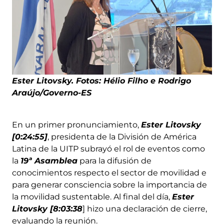
Ester Litovsky. Fotos: Hélio Filho e Rodrigo
Araújo/Governo-ES
En un primer pronunciamiento,
Ester Litovsky
[0:24:55]
, presidenta de la División de América
Latina de la UITP subrayó el rol de eventos como
la
19ª Asamblea
para la difusión de
conocimientos respecto el sector de movilidad e
para generar consciencia sobre la importancia de
la movilidad sustentable. Al final del día,
Ester
Litovsky [8:03:38
] hizo una declaración de cierre,
evaluando la reunión.