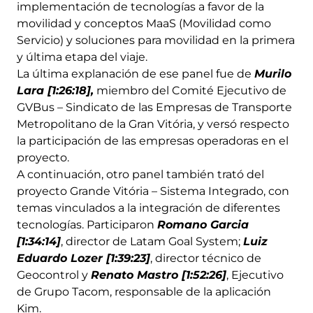
implementación de tecnologías a favor de la
movilidad y conceptos MaaS (Movilidad como
Servicio) y soluciones para movilidad en la primera
y última etapa del viaje.
La última explanación de ese panel fue de
Murilo
Lara [1:26:18],
miembro del Comité Ejecutivo de
GVBus – Sindicato de las Empresas de Transporte
Metropolitano de la Gran Vitória, y versó respecto
la participación de las empresas operadoras en el
proyecto.
A continuación, otro panel también trató del
proyecto Grande Vitória – Sistema Integrado, con
temas vinculados a la integración de diferentes
tecnologías. Participaron
Romano Garcia
[1:34:14]
, director de Latam Goal System;
Luiz
Eduardo Lozer [1:39:23]
, director técnico de
Geocontrol y
Renato Mastro [1:52:26]
, Ejecutivo
de Grupo Tacom, responsable de la aplicación
Kim.