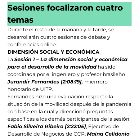
Sesiones focalizaron cuatro
temas
Durante el resto de la mañana y la tarde, se
desarrollarán cuatro sesiones de debate y
conferencias online.
DIMENSIÓN SOCIAL Y ECONÓMICA
La
Sesión 1 – La dimensión social y económica
para el desarrollo de la movilidad
ha sido
coordinada por el ingeniero y profesor brasileño
Jurandir Fernandes [2:08:19],
miembro
honorario de UITP.
Fernandes hizo una evaluación respecto la
situación de la movilidad después de la pandemia
con base en la cual y direccionó preguntas
específicas a los demás participantes de la sesión:
Fabio Silveira Ribeiro [2:22:05]
, Ejecutivo de
Desarrollo de Negocios de CCR;
Maína Celidonio