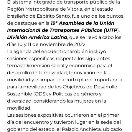
El sistema integrado de transporte público de la
Región Metropolitana de Vitoria, en el estado
brasileño de Espirito Santo, fue uno de los puntos
de destaque en la
19ª Asamblea de la Unión
Internacional de Transportes Públicos (UITP
),
División América Latina
, que se llevó a cabo los
días 10 y 11 de noviembre de 2022.
La agenda del encuentro también incluyó
sesiones específicas respecto los siguientes
temas: Dimensión social y económica para el
desarrollo de la movilidad, Innovación en la
movilidad y el impacto a corto plazo, Importancia
para la movilidad de los Objetivos de Desarrollo
Sostenible (ODS), y Políticas de género y
diversidad, considerando las mujeres en la
movilidad.
Las sesiones expositivas ocurrieron en el primer
día del encuentro y tuvieron lugar en la sede del
gobierno del estado, el Palacio Anchieta, ubicado