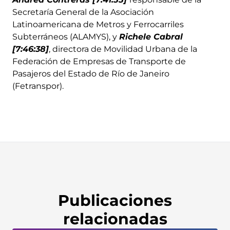
Secretaría General de la Asociación
Latinoamericana de Metros y Ferrocarriles
Subterráneos (ALAMYS), y
Richele Cabral
[7:46:38]
, directora de Movilidad Urbana de la
Federación de Empresas de Transporte de
Pasajeros del Estado de Río de Janeiro
(Fetranspor).
Publicaciones
relacionadas