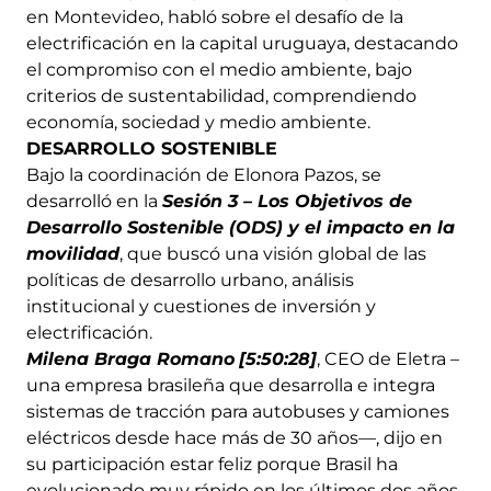
en Montevideo, habló sobre el desafío de la
electrificación en la capital uruguaya, destacando
el compromiso con el medio ambiente, bajo
criterios de sustentabilidad, comprendiendo
economía, sociedad y medio ambiente.
DESARROLLO SOSTENIBLE
Bajo la coordinación de Elonora Pazos, se
desarrolló en la
Sesión 3 – Los Objetivos de
Desarrollo Sostenible (ODS) y el impacto en la
movilidad
, que buscó una visión global de las
políticas de desarrollo urbano, análisis
institucional y cuestiones de inversión y
electrificación.
Milena Braga Romano
[5:50:28]
, CEO de Eletra –
una empresa brasileña que desarrolla e integra
sistemas de tracción para autobuses y camiones
eléctricos desde hace más de 30 años—, dijo en
su participación estar feliz porque Brasil ha
evolucionado muy rápido en los últimos dos años