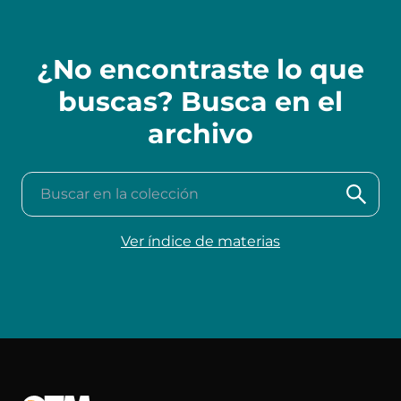
¿No encontraste lo que
buscas? Busca en el
archivo
Buscar en la colección
Ver índice de materias