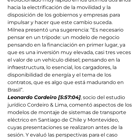
hacia la electrificación de la movilidad y la
disposición de los gobiernos y empresas para
impulsar y hacer que este cambio suceda.
Milnea presentó una sugerencia: “Es necesario
pensar en un trípode: un modelo de negocio
pensando en la financiación en primer lugar, ya
que es una inversión muy elevada, casi tres veces
el valor de un vehículo diésel; pensando en la
infraestructura, lo esencial, los cargadores, la
disponibilidad de energía y el tema de los
contratos, que es algo que está madurando en
Brasil”.
Leonardo Cordeiro [5:57:04]
, socio del estudio
jurídico Cordeiro & Lima, comentó aspectos de los
modelos de montaje de sistemas de transporte
eléctrico en Santiago de Chile y Montevideo,
cuyas presentaciones se realizaron antes de la
sesión. Y evaluó las perspectivas para el caso