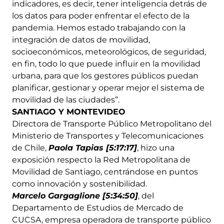
indicadores, es decir, tener inteligencia detrás de
los datos para poder enfrentar el efecto de la
pandemia. Hemos estado trabajando con la
integración de datos de movilidad,
socioeconómicos, meteorológicos, de seguridad,
en fin, todo lo que puede influir en la movilidad
urbana, para que los gestores públicos puedan
planificar, gestionar y operar mejor el sistema de
movilidad de las ciudades”.
SANTIAGO Y MONTEVIDEO
Directora de Transporte Público Metropolitano del
Ministerio de Transportes y Telecomunicaciones
de Chile,
Paola Tapias [5:17:17]
, hizo una
exposición respecto la Red Metropolitana de
Movilidad de Santiago, centrándose en puntos
como innovación y sostenibilidad.
Marcelo Gargaglione [5:34:50]
, del
Departamento de Estudios de Mercado de
CUCSA, empresa operadora de transporte público