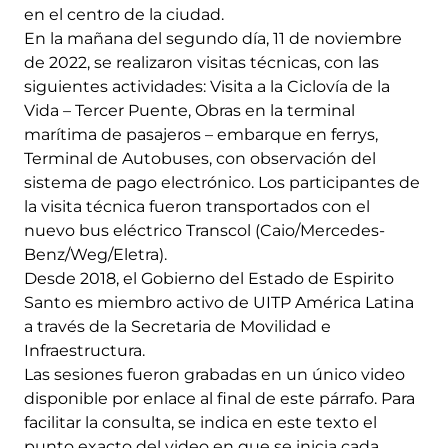
en el centro de la ciudad.
En la mañana del segundo día, 11 de noviembre
de 2022, se realizaron visitas técnicas, con las
siguientes actividades: Visita a la Ciclovía de la
Vida – Tercer Puente, Obras en la terminal
marítima de pasajeros – embarque en ferrys,
Terminal de Autobuses, con observación del
sistema de pago electrónico. Los participantes de
la visita técnica fueron transportados con el
nuevo bus eléctrico Transcol (Caio/Mercedes-
Benz/Weg/Eletra).
Desde 2018, el Gobierno del Estado de Espirito
Santo es miembro activo de UITP América Latina
a través de la Secretaria de Movilidad e
Infraestructura.
Las sesiones fueron grabadas en un único video
disponible por enlace al final de este párrafo. Para
facilitar la consulta, se indica en este texto el
punto exacto del video en que se inicia cada