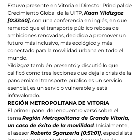
Estuvo presente en Vitoria el Director Principal de
Crecimiento Global de la UITP,
Kaan Yildizgoz
[0:33:40],
con una conferencia en inglés, en que
remarcó que el transporte público rebosa de
ambiciones renovadas, decidido a promover un
futuro más inclusivo, más ecológico y más
conectado para la movilidad urbana en todo el
mundo.
Yildizgoz también presentó y discutió lo que
calificó como tres lecciones que deja la crisis de la
pandemia: el transporte público es un servicio
esencial, es un servicio vulnerable y está
infravalorado.
REGIÓN METROPOLITANA DE VITORIA
El primer panel del encuentro versó sobre el
tema
Región Metropolitana de Grande Vitoria,
un caso de éxito de la movilidad
. Inicialmente,
el asesor
Roberto Sganzerla [0:51:01]
, especialista