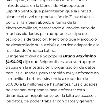
introducidas en la fábrica de Marcopolo, en
Espírito Santo, que permitieron que la unidad
alcance el nivel de producción de 21 autobuses
por día. También abordó el tema de la
electromovilidad, destacando el movimiento de
muchas ciudades para adoptar este tipo de
tecnología de tracción. Mencionó que Marcopolo
ha desarrollado su autobús eléctrico adaptado a la
realidad de América Latina.
El ingeniero civil de Scipopulis
Bruno Maximino
[4:54:26]
dijo que Scipopulis es una startup que
trabaja en la integración y organización de datos
para las ciudades, pero también muy enfocado en
la movilidad urbana, sirviendo a ciudades de
50.000 a 12 millones de habitantes. “Las ciudades
no estaban preparadas para enfrentar esta
dinámica, principalmente por la falta de acceso a
los datos, de poder trabajar con datos y generar