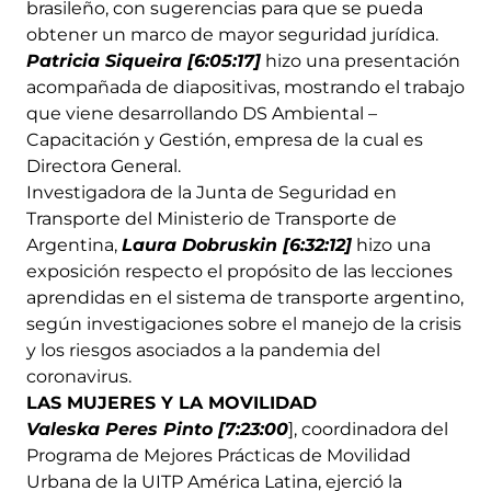
brasileño, con sugerencias para que se pueda
obtener un marco de mayor seguridad jurídica.
Patricia Siqueira [6:05:17]
hizo una presentación
acompañada de diapositivas, mostrando el trabajo
que viene desarrollando DS Ambiental –
Capacitación y Gestión, empresa de la cual es
Directora General.
Investigadora de la Junta de Seguridad en
Transporte del Ministerio de Transporte de
Argentina,
Laura Dobruskin [6:32:12]
hizo una
exposición respecto el propósito de las lecciones
aprendidas en el sistema de transporte argentino,
según investigaciones sobre el manejo de la crisis
y los riesgos asociados a la pandemia del
coronavirus.
LAS MUJERES Y LA MOVILIDAD
Valeska Peres Pinto [7:23:00
], coordinadora del
Programa de Mejores Prácticas de Movilidad
Urbana de la UITP América Latina, ejerció la