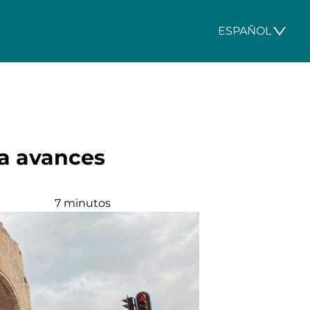
ESPAÑOL
a avances
7 minutos