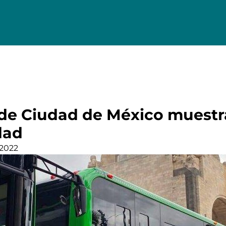
de Ciudad de México muestr
dad
 2022