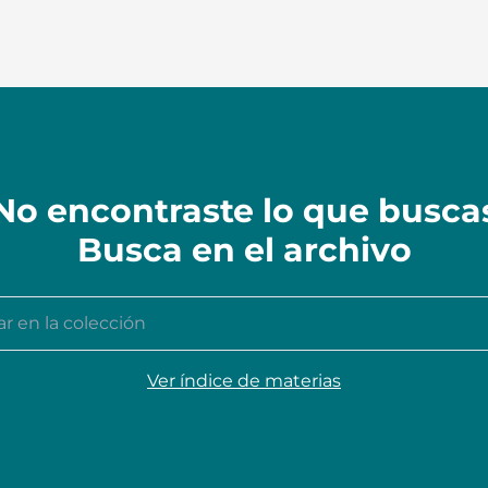
No encontraste lo que busca
Busca en el archivo
n la colección
Ver índice de materias