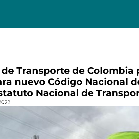
o de Transporte de Colombia 
ara nuevo Código Nacional d
statuto Nacional de Transpo
2022