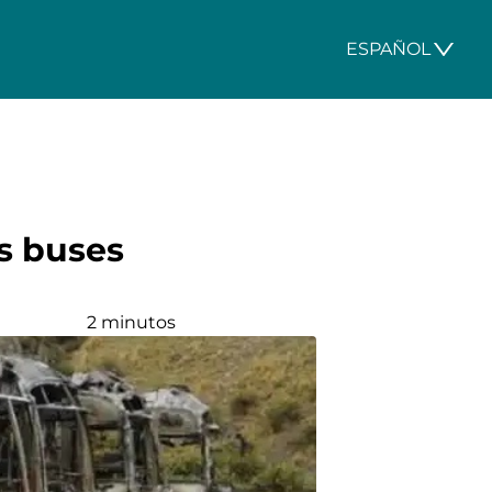
ESPAÑOL
s buses
2 minutos