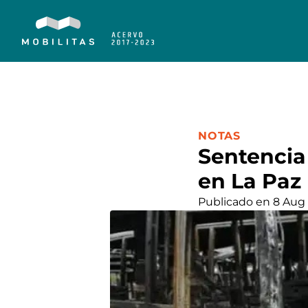
CATEGORÍA:
NOTAS
Sentencia
en La Paz
Publicado en 8 Aug