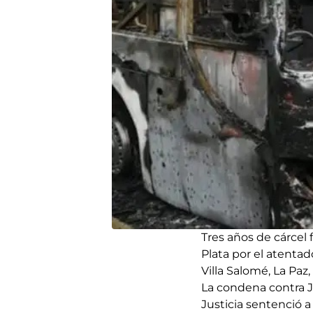
Tres años de cárcel 
Plata por el atentad
Villa Salomé, La Paz
La condena contra J
Justicia sentenció a