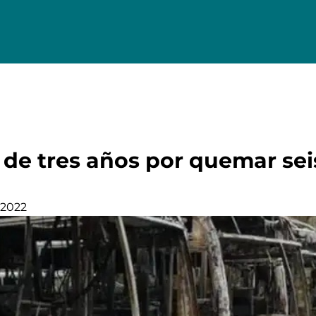
 de tres años por quemar sei
 2022