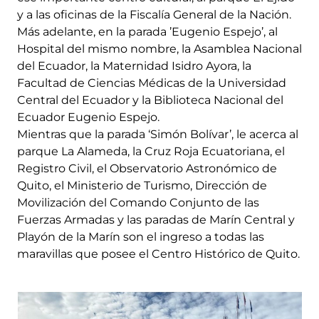
y a las oficinas de la Fiscalía General de la Nación.
Más adelante, en la parada ’Eugenio Espejo’, al
Hospital del mismo nombre, la Asamblea Nacional
del Ecuador, la Maternidad Isidro Ayora, la
Facultad de Ciencias Médicas de la Universidad
Central del Ecuador y la Biblioteca Nacional del
Ecuador Eugenio Espejo.
Mientras que la parada ‘Simón Bolívar’, le acerca al
parque La Alameda, la Cruz Roja Ecuatoriana, el
Registro Civil, el Observatorio Astronómico de
Quito, el Ministerio de Turismo, Dirección de
Movilización del Comando Conjunto de las
Fuerzas Armadas y las paradas de Marín Central y
Playón de la Marín son el ingreso a todas las
maravillas que posee el Centro Histórico de Quito.