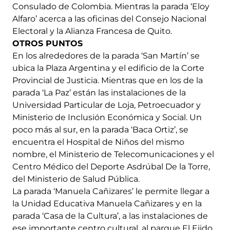
Consulado de Colombia. Mientras la parada ‘Eloy
Alfaro’ acerca a las oficinas del Consejo Nacional
Electoral y la Alianza Francesa de Quito.
OTROS PUNTOS
En los alrededores de la parada ‘San Martín’ se
ubica la Plaza Argentina y el edificio de la Corte
Provincial de Justicia. Mientras que en los de la
parada ‘La Paz’ están las instalaciones de la
Universidad Particular de Loja, Petroecuador y
Ministerio de Inclusión Económica y Social. Un
poco más al sur, en la parada ‘Baca Ortiz’, se
encuentra el Hospital de Niños del mismo
nombre, el Ministerio de Telecomunicaciones y el
Centro Médico del Deporte Asdrúbal De la Torre,
del Ministerio de Salud Pública.
La parada ‘Manuela Cañizares’ le permite llegar a
la Unidad Educativa Manuela Cañizares y en la
parada ‘Casa de la Cultura’, a las instalaciones de
ese importante centro cultural, al parque El Ejido