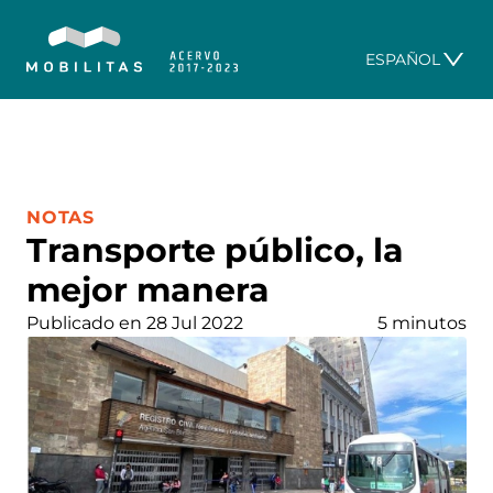
ESPAÑOL
CATEGORÍA:
NOTAS
Transporte público, la
mejor manera
Publicado en 28 Jul 2022
5 minutos