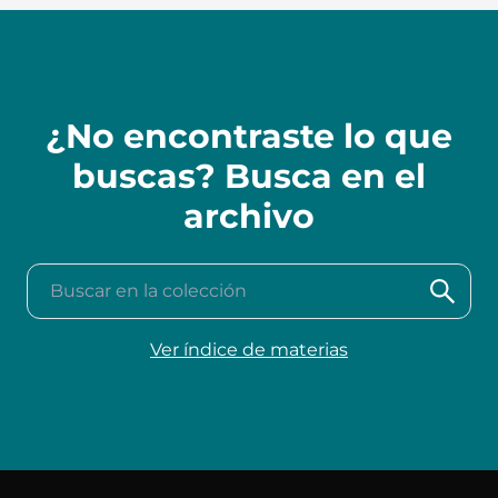
¿No encontraste lo que
buscas? Busca en el
archivo
Buscar en la colección
Ver índice de materias