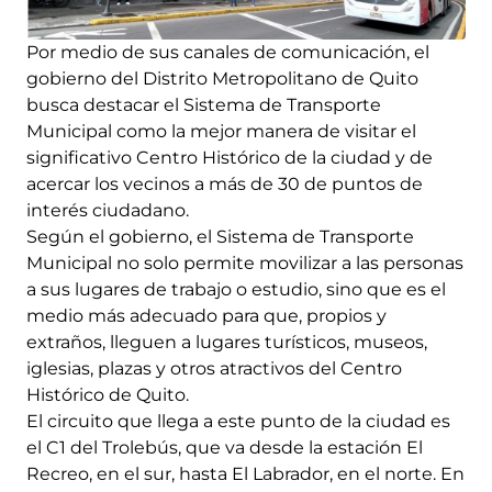
Por medio de sus canales de comunicación, el
gobierno del Distrito Metropolitano de Quito
busca destacar el Sistema de Transporte
Municipal como la mejor manera de visitar el
significativo Centro Histórico de la ciudad y de
acercar los vecinos a más de 30 de puntos de
interés ciudadano.
Según el gobierno, el Sistema de Transporte
Municipal no solo permite movilizar a las personas
a sus lugares de trabajo o estudio, sino que es el
medio más adecuado para que, propios y
extraños, lleguen a lugares turísticos, museos,
iglesias, plazas y otros atractivos del Centro
Histórico de Quito.
El circuito que llega a este punto de la ciudad es
el C1 del Trolebús, que va desde la estación El
Recreo, en el sur, hasta El Labrador, en el norte. En