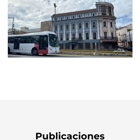
Publicaciones