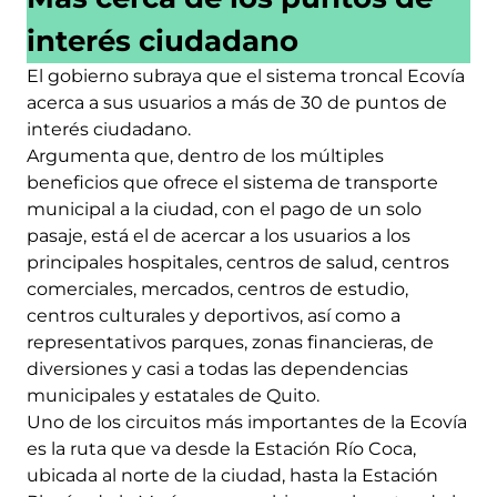
interés ciudadano
El gobierno subraya que el sistema troncal Ecovía
acerca a sus usuarios a más de 30 de puntos de
interés ciudadano.
Argumenta que, dentro de los múltiples
beneficios que ofrece el sistema de transporte
municipal a la ciudad, con el pago de un solo
pasaje, está el de acercar a los usuarios a los
principales hospitales, centros de salud, centros
comerciales, mercados, centros de estudio,
centros culturales y deportivos, así como a
representativos parques, zonas financieras, de
diversiones y casi a todas las dependencias
municipales y estatales de Quito.
Uno de los circuitos más importantes de la Ecovía
es la ruta que va desde la Estación Río Coca,
ubicada al norte de la ciudad, hasta la Estación