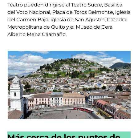
Teatro pueden dirigirse al Teatro Sucre, Basílica
del Voto Nacional, Plaza de Toros Belmonte, iglesia
del Carmen Bajo, iglesia de San Agustín, Catedral
Metropolitana de Quito y el Museo de Cera
Alberto Mena Caamaño.
Más cerca de los puntos de