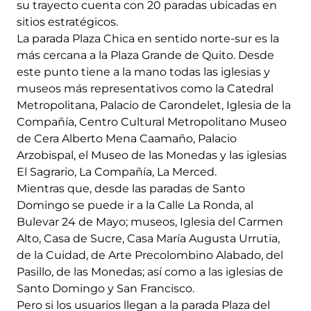
su trayecto cuenta con 20 paradas ubicadas en
sitios estratégicos.
La parada Plaza Chica en sentido norte-sur es la
más cercana a la Plaza Grande de Quito. Desde
este punto tiene a la mano todas las iglesias y
museos más representativos como la Catedral
Metropolitana, Palacio de Carondelet, Iglesia de la
Compañía, Centro Cultural Metropolitano Museo
de Cera Alberto Mena Caamaño, Palacio
Arzobispal, el Museo de las Monedas y las iglesias
El Sagrario, La Compañía, La Merced.
Mientras que, desde las paradas de Santo
Domingo se puede ir a la Calle La Ronda, al
Bulevar 24 de Mayo; museos, Iglesia del Carmen
Alto, Casa de Sucre, Casa María Augusta Urrutia,
de la Cuidad, de Arte Precolombino Alabado, del
Pasillo, de las Monedas; así como a las iglesias de
Santo Domingo y San Francisco.
Pero si los usuarios llegan a la parada Plaza del