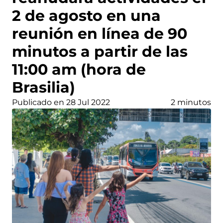
2 de agosto en una
reunión en línea de 90
minutos a partir de las
11:00 am (hora de
Brasilia)
Publicado en 28 Jul 2022
2 minutos