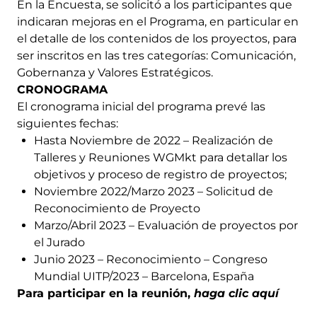
En la Encuesta, se solicitó a los participantes que
indicaran mejoras en el Programa, en particular en
el detalle de los contenidos de los proyectos, para
ser inscritos en las tres categorías: Comunicación,
Gobernanza y Valores Estratégicos.
CRONOGRAMA
El cronograma inicial del programa prevé las
siguientes fechas:
Hasta Noviembre de 2022 – Realización de
Talleres y Reuniones WGMkt para detallar los
objetivos y proceso de registro de proyectos;
Noviembre 2022/Marzo 2023 – Solicitud de
Reconocimiento de Proyecto
Marzo/Abril 2023 – Evaluación de proyectos por
el Jurado
Junio 2023 – Reconocimiento – Congreso
Mundial UITP/2023 – Barcelona, España
Para participar en la reunión,
haga clic aquí