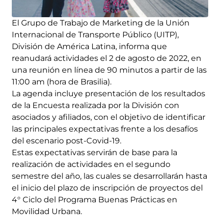
El Grupo de Trabajo de Marketing de la Unión
Internacional de Transporte Público (UITP),
División de América Latina, informa que
reanudará actividades el 2 de agosto de 2022, en
una reunión en línea de 90 minutos a partir de las
11:00 am (hora de Brasilia).
La agenda incluye presentación de los resultados
de la Encuesta realizada por la División con
asociados y afiliados, con el objetivo de identificar
las principales expectativas frente a los desafíos
del escenario post-Covid-19.
Estas expectativas servirán de base para la
realización de actividades en el segundo
semestre del año, las cuales se desarrollarán hasta
el inicio del plazo de inscripción de proyectos del
4° Ciclo del Programa Buenas Prácticas en
Movilidad Urbana.