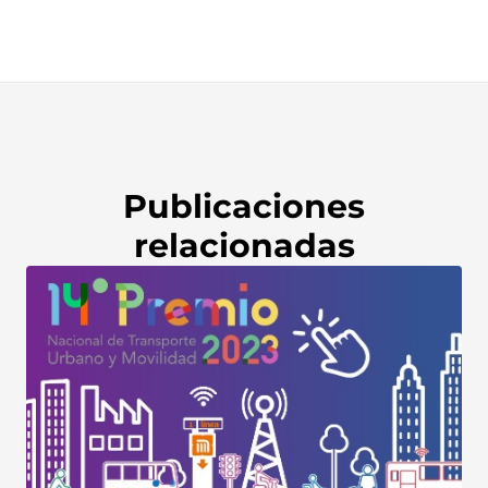
Publicaciones
relacionadas