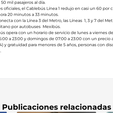
0 mil pasajeros al día.
oficiales, el Cablebús Línea 1 redujo en casi un 60 por 
hora 20 minutos a 33 minutos.
onecta con la Línea 3 del Metro, las Líneas 1, 3 y 7 del M
litano por autobuses Mexibús.
ús opera con un horario de servicio de lunes a viernes d
6:00 a 23:00 y domingos de 07:00 a 23:00 con un precio a
4) y gratuidad para menores de 5 años, personas con dis
.
Publicaciones relacionadas