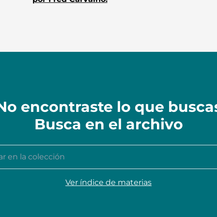
No encontraste lo que busca
Busca en el archivo
n la colección
Ver índice de materias