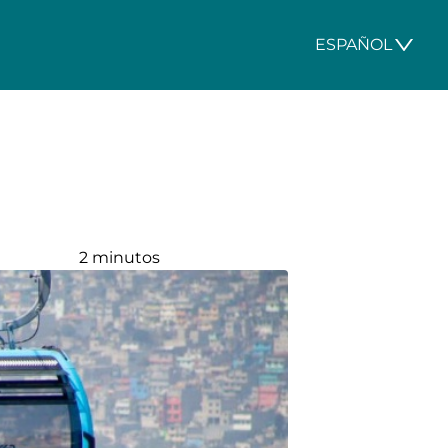
ESPAÑOL
2 minutos