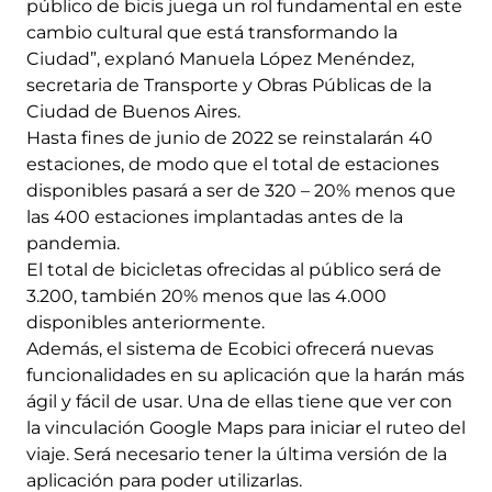
público de bicis juega un rol fundamental en este
cambio cultural que está transformando la
Ciudad”, explanó Manuela López Menéndez,
secretaria de Transporte y Obras Públicas de la
Ciudad de Buenos Aires.
Hasta fines de junio de 2022 se reinstalarán 40
estaciones, de modo que el total de estaciones
disponibles pasará a ser de 320 – 20% menos que
las 400 estaciones implantadas antes de la
pandemia.
El total de bicicletas ofrecidas al público será de
3.200, también 20% menos que las 4.000
disponibles anteriormente.
Además, el sistema de Ecobici ofrecerá nuevas
funcionalidades en su aplicación que la harán más
ágil y fácil de usar. Una de ellas tiene que ver con
la vinculación Google Maps para iniciar el ruteo del
viaje. Será necesario tener la última versión de la
aplicación para poder utilizarlas.