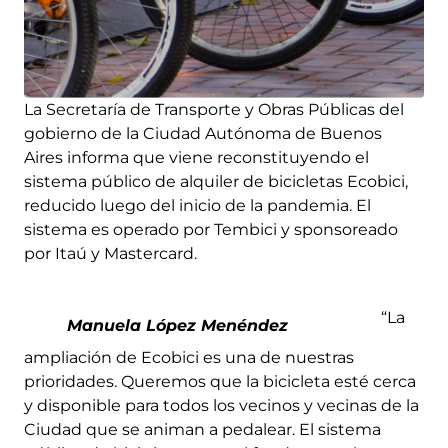
La Secretaría de Transporte y Obras Públicas del
gobierno de la Ciudad Autónoma de Buenos
Aires informa que viene reconstituyendo el
sistema público de alquiler de bicicletas Ecobici,
reducido luego del inicio de la pandemia. El
sistema es operado por Tembici y sponsoreado
por Itaú y Mastercard.
“La
Manuela López Menéndez
ampliación de Ecobici es una de nuestras
prioridades. Queremos que la bicicleta esté cerca
y disponible para todos los vecinos y vecinas de la
Ciudad que se animan a pedalear. El sistema