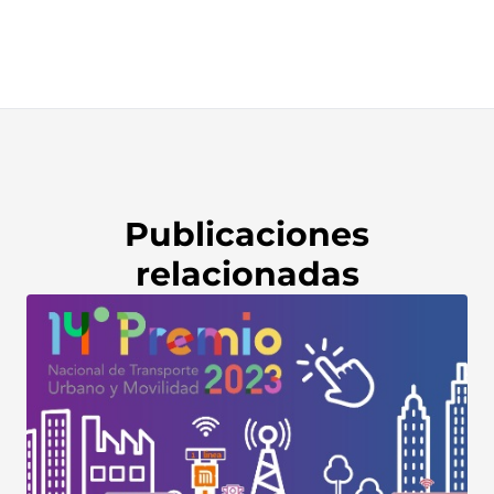
Publicaciones
relacionadas