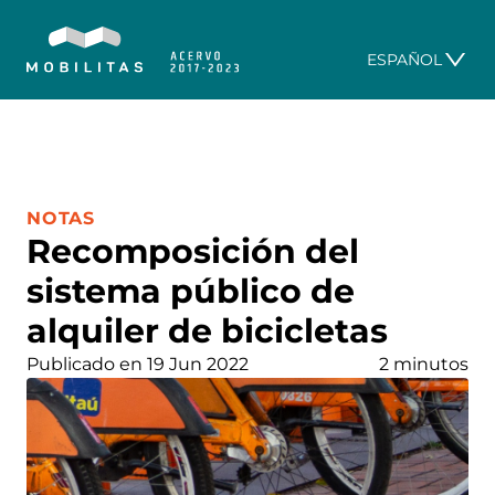
ESPAÑOL
CATEGORÍA:
NOTAS
Recomposición del
sistema público de
alquiler de bicicletas
Publicado en 19 Jun 2022
2 minutos