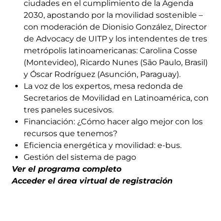
ciudades en el cumplimiento de la Agenda
2030, apostando por la movilidad sostenible –
con moderación de Dionisio González, Director
de Advocacy de UITP y los intendentes de tres
metrópolis latinoamericanas: Carolina Cosse
(Montevideo), Ricardo Nunes (São Paulo, Brasil)
y Óscar Rodríguez (Asunción, Paraguay).
La voz de los expertos, mesa redonda de
Secretarios de Movilidad en Latinoamérica, con
tres paneles sucesivos.
Financiación: ¿Cómo hacer algo mejor con los
recursos que tenemos?
Eficiencia energética y movilidad: e-bus.
Gestión del sistema de pago
Ver el programa completo
Acceder el área virtual de registración