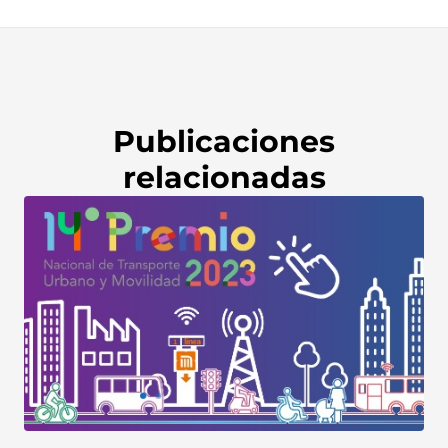
Publicaciones
relacionadas