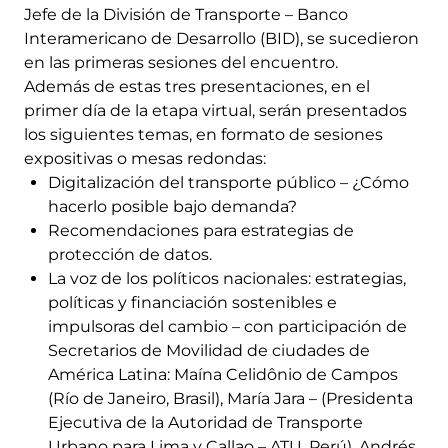
Jefe de la División de Transporte – Banco
Interamericano de Desarrollo (BID), se sucedieron
en las primeras sesiones del encuentro.
Además de estas tres presentaciones, en el
primer día de la etapa virtual, serán presentados
los siguientes temas, en formato de sesiones
expositivas o mesas redondas:
Digitalización del transporte público – ¿Cómo
hacerlo posible bajo demanda?
Recomendaciones para estrategias de
protección de datos.
La voz de los políticos nacionales: estrategias,
políticas y financiación sostenibles e
impulsoras del cambio – con participación de
Secretarios de Movilidad de ciudades de
América Latina: Maína Celidônio de Campos
(Río de Janeiro, Brasil), María Jara – (Presidenta
Ejecutiva de la Autoridad de Transporte
Urbano para Lima y Callao – ATU, Perú), Andrés