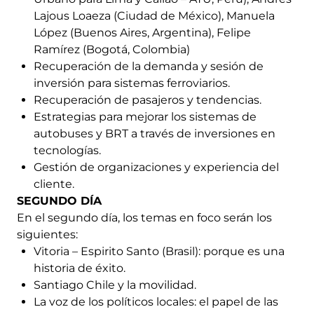
Lajous Loaeza (Ciudad de México), Manuela
López (Buenos Aires, Argentina), Felipe
Ramírez (Bogotá, Colombia)
Recuperación de la demanda y sesión de
inversión para sistemas ferroviarios.
Recuperación de pasajeros y tendencias.
Estrategias para mejorar los sistemas de
autobuses y BRT a través de inversiones en
tecnologías.
Gestión de organizaciones y experiencia del
cliente.
SEGUNDO DÍA
En el segundo día, los temas en foco serán los
siguientes:
Vitoria – Espirito Santo (Brasil): porque es una
historia de éxito.
Santiago Chile y la movilidad.
La voz de los políticos locales: el papel de las