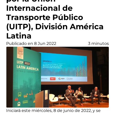
Internacional de
Transporte Público
(UITP), División América
Latina
Publicado en 8 Jun 2022
3 minutos
Iniciará este miércoles, 8 de junio de 2022, y se