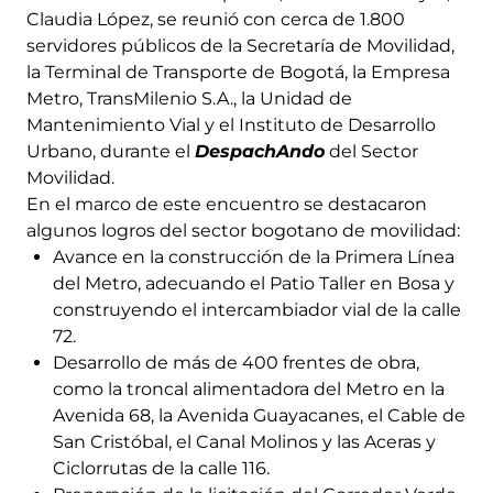
Claudia López, se reunió con cerca de 1.800
servidores públicos de la Secretaría de Movilidad,
la Terminal de Transporte de Bogotá, la Empresa
Metro, TransMilenio S.A., la Unidad de
Mantenimiento Vial y el Instituto de Desarrollo
Urbano, durante el
DespachAndo
del Sector
Movilidad.
En el marco de este encuentro se destacaron
algunos logros del sector bogotano de movilidad:
Avance en la construcción de la Primera Línea
del Metro, adecuando el Patio Taller en Bosa y
construyendo el intercambiador vial de la calle
72.
Desarrollo de más de 400 frentes de obra,
como la troncal alimentadora del Metro en la
Avenida 68, la Avenida Guayacanes, el Cable de
San Cristóbal, el Canal Molinos y las Aceras y
Ciclorrutas de la calle 116.