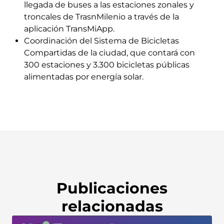
llegada de buses a las estaciones zonales y
troncales de TrasnMilenio a través de la
aplicación TransMiApp.
Coordinación del Sistema de Bicicletas
Compartidas de la ciudad, que contará con
300 estaciones y 3.300 bicicletas públicas
alimentadas por energía solar.
Publicaciones
relacionadas