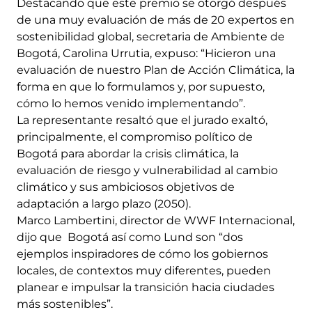
Destacando que este premio se otorgó después
de una muy evaluación de más de 20 expertos en
sostenibilidad global, secretaria de Ambiente de
Bogotá, Carolina Urrutia, expuso: “Hicieron una
evaluación de nuestro Plan de Acción Climática, la
forma en que lo formulamos y, por supuesto,
cómo lo hemos venido implementando”.
La representante resaltó que el jurado exaltó,
principalmente, el compromiso político de
Bogotá para abordar la crisis climática, la
evaluación de riesgo y vulnerabilidad al cambio
climático y sus ambiciosos objetivos de
adaptación a largo plazo (2050).
Marco Lambertini, director de WWF Internacional,
dijo que Bogotá así como Lund son “dos
ejemplos inspiradores de cómo los gobiernos
locales, de contextos muy diferentes, pueden
planear e impulsar la transición hacia ciudades
más sostenibles”.