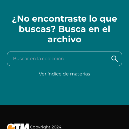
¿No encontraste lo que
buscas? Busca en el
archivo
Buscar en la colección
Ver índice de materias
Copyright 2024.