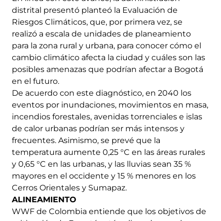
distrital presentó planteó la Evaluación de
Riesgos Climáticos, que, por primera vez, se
realizó a escala de unidades de planeamiento
para la zona rural y urbana, para conocer cómo el
cambio climático afecta la ciudad y cuáles son las
posibles amenazas que podrían afectar a Bogotá
en el futuro.
De acuerdo con este diagnóstico, en 2040 los
eventos por inundaciones, movimientos en masa,
incendios forestales, avenidas torrenciales e islas
de calor urbanas podrían ser más intensos y
frecuentes. Asimismo, se prevé que la
temperatura aumente 0,25 °C en las áreas rurales
y 0,65 °C en las urbanas, y las lluvias sean 35 %
mayores en el occidente y 15 % menores en los
Cerros Orientales y Sumapaz.
ALINEAMIENTO
WWF de Colombia entiende que los objetivos de