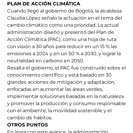
PLAN DE ACCIÓN CLIMÁTICA
Cuando llegó al gobierno de Bogotá, la alcaldesa
Claudia López señalo la actuación en el tema del
cambio climático como una prioridad. La actual
administración diseñó y presentó del Plan de
Acción Climática (PAC), como una hoja de ruta
con visión a 30 años para reducir en un 15 % las
emisiones a 2024 y en un 50 % a 2030, y lograr la
neutralidad en carbono en 2050.
Resalta el gobierno, el PAC fue construido sobre el
conocimiento científico y está basado en 30
grandes acciones de mitigación y adaptación,
enfocadas en aumentar las áreas verdes,
implementar soluciones basadas en la naturaleza
y promover la producción y consumo responsable
con el ambiente, la movilidad sostenible y el
cambio de hábitos.
OTROS PUNTOS
En línea con este avance, la administración