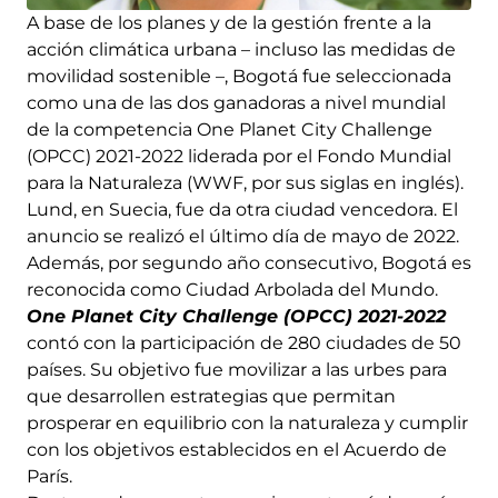
A base de los planes y de la gestión frente a la
acción climática urbana – incluso las medidas de
movilidad sostenible –, Bogotá fue seleccionada
como una de las dos ganadoras a nivel mundial
de la competencia One Planet City Challenge
(OPCC) 2021-2022 liderada por el Fondo Mundial
para la Naturaleza (WWF, por sus siglas en inglés).
Lund, en Suecia, fue da otra ciudad vencedora. El
anuncio se realizó el último día de mayo de 2022.
Además, por segundo año consecutivo, Bogotá es
reconocida como Ciudad Arbolada del Mundo.
One Planet City Challenge (OPCC) 2021-2022
contó con la participación de 280 ciudades de 50
países. Su objetivo fue movilizar a las urbes para
que desarrollen estrategias que permitan
prosperar en equilibrio con la naturaleza y cumplir
con los objetivos establecidos en el Acuerdo de
París.