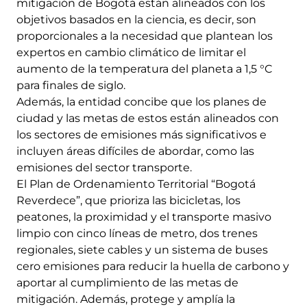
mitigación de Bogotá están alineados con los
objetivos basados en la ciencia, es decir, son
proporcionales a la necesidad que plantean los
expertos en cambio climático de limitar el
aumento de la temperatura del planeta a 1,5 °C
para finales de siglo.
Además, la entidad concibe que los planes de
ciudad y las metas de estos están alineados con
los sectores de emisiones más significativos e
incluyen áreas difíciles de abordar, como las
emisiones del sector transporte.
El Plan de Ordenamiento Territorial “Bogotá
Reverdece”, que prioriza las bicicletas, los
peatones, la proximidad y el transporte masivo
limpio con cinco líneas de metro, dos trenes
regionales, siete cables y un sistema de buses
cero emisiones para reducir la huella de carbono y
aportar al cumplimiento de las metas de
mitigación. Además, protege y amplía la