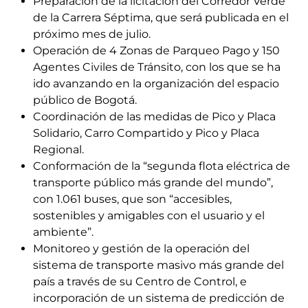
Preparación de la licitación del Corredor Verde
de la Carrera Séptima, que será publicada en el
próximo mes de julio.
Operación de 4 Zonas de Parqueo Pago y 150
Agentes Civiles de Tránsito, con los que se ha
ido avanzando en la organización del espacio
público de Bogotá.
Coordinación de las medidas de Pico y Placa
Solidario, Carro Compartido y Pico y Placa
Regional.
Conformación de la “segunda flota eléctrica de
transporte público más grande del mundo”,
con 1.061 buses, que son “accesibles,
sostenibles y amigables con el usuario y el
ambiente”.
Monitoreo y gestión de la operación del
sistema de transporte masivo más grande del
país a través de su Centro de Control, e
incorporación de un sistema de predicción de