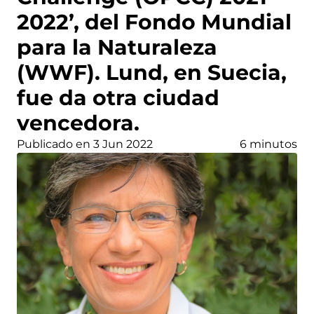
2022’, del Fondo Mundial
para la Naturaleza
(WWF). Lund, en Suecia,
fue da otra ciudad
vencedora.
Publicado en 3 Jun 2022
6 minutos