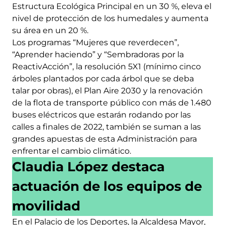
Estructura Ecológica Principal en un 30 %, eleva el
nivel de protección de los humedales y aumenta
su área en un 20 %.
Los programas “Mujeres que reverdecen”,
“Aprender haciendo” y “Sembradoras por la
ReactivAcción”, la resolución 5X1 (mínimo cinco
árboles plantados por cada árbol que se deba
talar por obras), el Plan Aire 2030 y la renovación
de la flota de transporte público con más de 1.480
buses eléctricos que estarán rodando por las
calles a finales de 2022, también se suman a las
grandes apuestas de esta Administración para
enfrentar el cambio climático.
Claudia López destaca
actuación de los equipos de
movilidad
En el Palacio de los Deportes, la Alcaldesa Mayor,