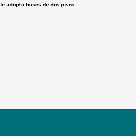
le adopta buses de dos pisos