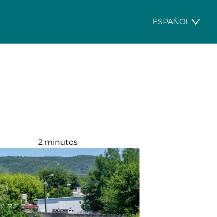
ESPAÑOL
2 minutos