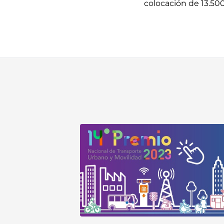
colocación de 13.50