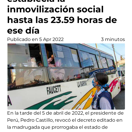
inmovilización social
hasta las 23.59 horas de
ese día
Publicado en 5 Apr 2022
3 minutos
En la tarde del 5 de abril de 2022, el presidente de
Perú, Pedro Castillo, revocó el decreto editado en
la madrugada que prorrogaba el estado de