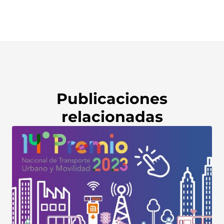
Publicaciones
relacionadas