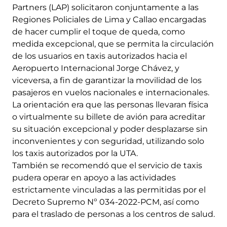
Partners (LAP) solicitaron conjuntamente a las
Regiones Policiales de Lima y Callao encargadas
de hacer cumplir el toque de queda, como
medida excepcional, que se permita la circulación
de los usuarios en taxis autorizados hacia el
Aeropuerto Internacional Jorge Chávez, y
viceversa, a fin de garantizar la movilidad de los
pasajeros en vuelos nacionales e internacionales.
La orientación era que las personas llevaran física
o virtualmente su billete de avión para acreditar
su situación excepcional y poder desplazarse sin
inconvenientes y con seguridad, utilizando solo
los taxis autorizados por la UTA.
También se recomendó que el servicio de taxis
pudera operar en apoyo a las actividades
estrictamente vinculadas a las permitidas por el
Decreto Supremo Nº 034-2022-PCM, así como
para el traslado de personas a los centros de salud.