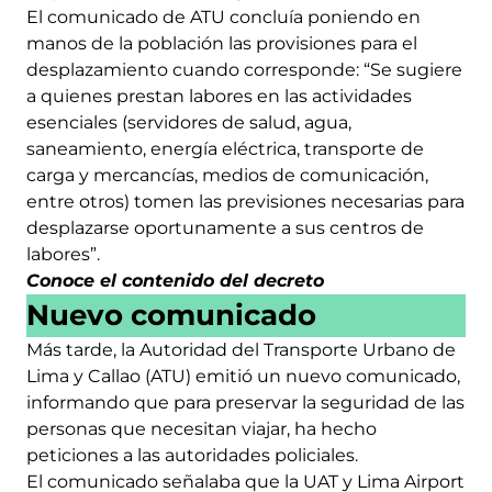
El comunicado de ATU concluía poniendo en
manos de la población las provisiones para el
desplazamiento cuando corresponde: “Se sugiere
a quienes prestan labores en las actividades
esenciales (servidores de salud, agua,
saneamiento, energía eléctrica, transporte de
carga y mercancías, medios de comunicación,
entre otros) tomen las previsiones necesarias para
desplazarse oportunamente a sus centros de
labores”.
Conoce el contenido del decreto
Nuevo comunicado
Más tarde, la Autoridad del Transporte Urbano de
Lima y Callao (ATU) emitió un nuevo comunicado,
informando que para preservar la seguridad de las
personas que necesitan viajar, ha hecho
peticiones a las autoridades policiales.
El comunicado señalaba que la UAT y Lima Airport