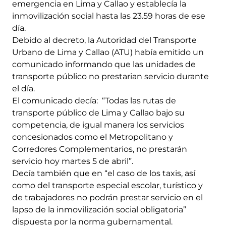
emergencia en Lima y Callao y establecía la
inmovilización social hasta las 23.59 horas de ese
día.
Debido al decreto, la Autoridad del Transporte
Urbano de Lima y Callao (ATU) había emitido un
comunicado informando que las unidades de
transporte público no prestarian servicio durante
el día.
El comunicado decía: “Todas las rutas de
transporte público de Lima y Callao bajo su
competencia, de igual manera los servicios
concesionados como el Metropolitano y
Corredores Complementarios, no prestarán
servicio hoy martes 5 de abril”.
Decía también que en “el caso de los taxis, así
como del transporte especial escolar, turístico y
de trabajadores no podrán prestar servicio en el
lapso de la inmovilización social obligatoria”
dispuesta por la norma gubernamental.