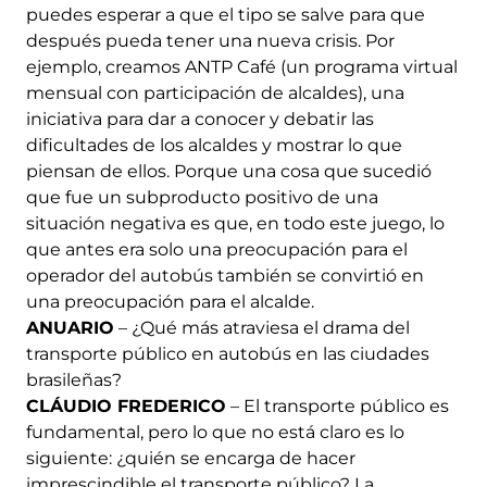
puedes esperar a que el tipo se salve para que
después pueda tener una nueva crisis. Por
ejemplo, creamos ANTP Café (un programa virtual
mensual con participación de alcaldes), una
iniciativa para dar a conocer y debatir las
dificultades de los alcaldes y mostrar lo que
piensan de ellos. Porque una cosa que sucedió
que fue un subproducto positivo de una
situación negativa es que, en todo este juego, lo
que antes era solo una preocupación para el
operador del autobús también se convirtió en
una preocupación para el alcalde.
ANUARIO
– ¿Qué más atraviesa el drama del
transporte público en autobús en las ciudades
brasileñas?
CLÁUDIO FREDERICO
– El transporte público es
fundamental, pero lo que no está claro es lo
siguiente: ¿quién se encarga de hacer
imprescindible el transporte público? La