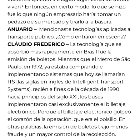
viven? Entonces, en cierto modo, lo que se hizo
fue lo que ningún empresario haría: tomar un
pedazo de su mercado y tirarlo a la basura.
ANUARIO
– Mencionaste tecnologías aplicadas al
transporte público. ¿Cómo entraron en escena?
CLÁUDIO FREDERICO
– La tecnología que se
absorbió más rápidamente en Brasil fue la
emisión de boletos. Mientras que el Metro de São
Paulo, en 1972, ya estaba comprando e
implementando sistemas que hoy se llamarían
ITS [las siglas en inglés de Intelligent Transport
Systems], recién a fines de la década de 1990,
hacia principios del siglo XXI, los buses
implementaron casi exclusivamente el billetaje
electrónico. Porque el billetaje electrónico golpeó
el corazón de la operación, que era el bolsillo. En
otras palabras, la emisión de boletos trajo menos
fraude y un mayor control de la recolección.