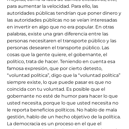
para aumentar la velocidad. Para ello, las
autoridades públicas tendrían que poner dinero y
las autoridades públicas no se veían interesadas
en invertir en algo que no era popular. En otras
palabras, existe una gran diferencia entre las
personas necesitaren el transporte público y las
personas desearen el transporte público. Las
cosas que la gente quiere, el gobernante, el
político, trata de hacer. Teniendo en cuenta esa
famosa expresión, que por cierto detesto,
“voluntad política”, digo que la “voluntad política”
siempre existe, lo que puede pasar es que no
coincida con tu voluntad. Es posible que el
gobernante no esté de humor para hacer lo que
usted necesita, porque lo que usted necesita no
le reporta beneficios políticos. No hablo de mala
gestión, hablo de un hecho objetivo de la política.
La democracia es un proceso en el que el