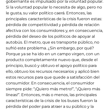
gobernante es impulsado por la voluntad popular.
Si la voluntad popular lo necesita de algo, pero no
le gusta, su valor político caerá. Entonces, las
principales características de la crisis fueron estas:
pérdida de competitividad y pérdida de relación
afectiva con los consumidores y, en consecuencia,
pérdida del deseo de los políticos de apoyar al
autobús. El metro, que es transporte público, no
sufrió este problema. ¿Sin embargo, por qué?
Porque ya se ha ido en un campo virgen, con un
producto completamente nuevo que, desde el
principio, buscó y obtuvo el apoyo político para
ello, obtuvo los recursos necesarios y aplicó bien
estos recursos para que quede a satisfacción del
consumidor. En consecuencia, el consumidor
siempre pide: “¡Quiero más metro!”, “¡Quiero más
líneas!”. Entonces, más o menos, las principales
características de la crisis de los buses fueron la
pérdida del poder para atraer a su público y la