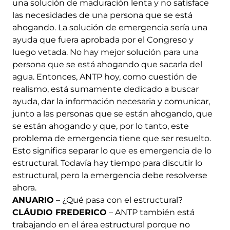
una solución de maduración lenta y no satisface
las necesidades de una persona que se está
ahogando. La solución de emergencia sería una
ayuda que fuera aprobada por el Congreso y
luego vetada. No hay mejor solución para una
persona que se está ahogando que sacarla del
agua. Entonces, ANTP hoy, como cuestión de
realismo, está sumamente dedicado a buscar
ayuda, dar la información necesaria y comunicar,
junto a las personas que se están ahogando, que
se están ahogando y que, por lo tanto, este
problema de emergencia tiene que ser resuelto.
Esto significa separar lo que es emergencia de lo
estructural. Todavía hay tiempo para discutir lo
estructural, pero la emergencia debe resolverse
ahora.
ANUARIO
– ¿Qué pasa con el estructural?
CLÁUDIO FREDERICO
– ANTP también está
trabajando en el área estructural porque no