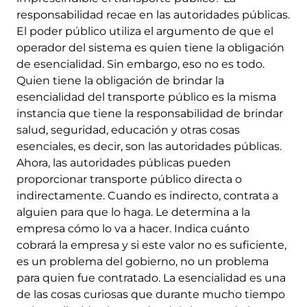
responsabilidad recae en las autoridades públicas.
El poder público utiliza el argumento de que el
operador del sistema es quien tiene la obligación
de esencialidad. Sin embargo, eso no es todo.
Quien tiene la obligación de brindar la
esencialidad del transporte público es la misma
instancia que tiene la responsabilidad de brindar
salud, seguridad, educación y otras cosas
esenciales, es decir, son las autoridades públicas.
Ahora, las autoridades públicas pueden
proporcionar transporte público directa o
indirectamente. Cuando es indirecto, contrata a
alguien para que lo haga. Le determina a la
empresa cómo lo va a hacer. Indica cuánto
cobrará la empresa y si este valor no es suficiente,
es un problema del gobierno, no un problema
para quien fue contratado. La esencialidad es una
de las cosas curiosas que durante mucho tiempo