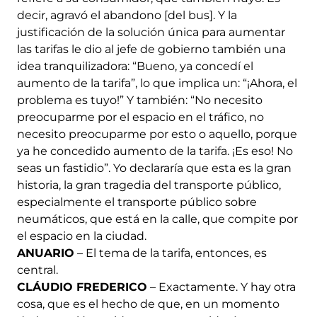
decir, agravó el abandono [del bus]. Y la
justificación de la solución única para aumentar
las tarifas le dio al jefe de gobierno también una
idea tranquilizadora: “Bueno, ya concedí el
aumento de la tarifa”, lo que implica un: “¡Ahora, el
problema es tuyo!” Y también: “No necesito
preocuparme por el espacio en el tráfico, no
necesito preocuparme por esto o aquello, porque
ya he concedido aumento de la tarifa. ¡Es eso! No
seas un fastidio”. Yo declararía que esta es la gran
historia, la gran tragedia del transporte público,
especialmente el transporte público sobre
neumáticos, que está en la calle, que compite por
el espacio en la ciudad.
ANUARIO
– El tema de la tarifa, entonces, es
central.
CLÁUDIO FREDERICO
– Exactamente. Y hay otra
cosa, que es el hecho de que, en un momento