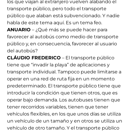
los que viajan al extranjero vuelven alabando el
transporte público, pero todo el transporte
público que alaban está subvencionado. Y nadie
habla de este tema aquí. Es un tema feo.
ANUARIO
– ¿Qué más se puede hacer para
favorecer al autobús como medio de transporte
público y, en consecuencia, favorecer al usuario
del autobús?
CLÁUDIO FREDERICO
– El transporte público
tiene que “invadir la playa” de aplicaciones y
transporte individual. Tampoco puede limitarse a
operar en una red de ruta fija en un momento
predeterminado. El transporte público tiene que
introducir la condición que tienen otros, que es
operar bajo demanda. Los autobuses tienen que
tener recorridos variables, tienen que tener
vehículos flexibles, en los que unos días se utiliza
un vehículo de un tamaño y en otros se utiliza un
vehículo de otro tamaño. Y el transporte público