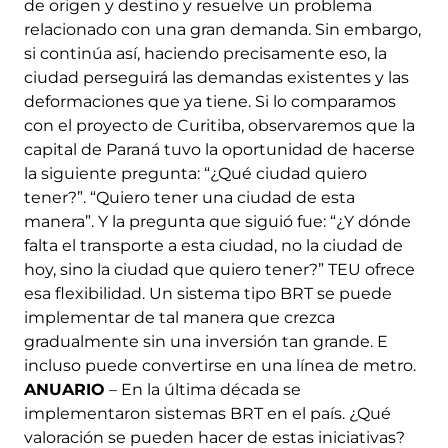
de origen y destino y resuelve un problema
relacionado con una gran demanda. Sin embargo,
si continúa así, haciendo precisamente eso, la
ciudad perseguirá las demandas existentes y las
deformaciones que ya tiene. Si lo comparamos
con el proyecto de Curitiba, observaremos que la
capital de Paraná tuvo la oportunidad de hacerse
la siguiente pregunta: “¿Qué ciudad quiero
tener?”. “Quiero tener una ciudad de esta
manera”. Y la pregunta que siguió fue: “¿Y dónde
falta el transporte a esta ciudad, no la ciudad de
hoy, sino la ciudad que quiero tener?” TEU ofrece
esa flexibilidad. Un sistema tipo BRT se puede
implementar de tal manera que crezca
gradualmente sin una inversión tan grande. E
incluso puede convertirse en una línea de metro.
ANUARIO
­– En la última década se
implementaron sistemas BRT en el país. ¿Qué
valoración se pueden hacer de estas iniciativas?