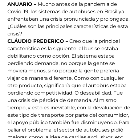
ANUARIO –
Mucho antes de la pandemia de
Covid-19, los sistemas de autobuses en Brasil ya
enfrentaban una crisis pronunciada y prolongada.
¿Cuáles son las principales características de esta
crisis?
CLÁUDIO FREDERICO –
Creo que la principal
característica es la siguiente: el bus se estaba
debilitando como opción. El sistema estaba
perdiendo demanda, no porque la gente se
moviera menos, sino porque la gente prefería
viajar de manera diferente. Como con cualquier
otro producto, significaría que el autobús estaba
perdiendo competitividad. O deseabilidad. Fue
una crisis de pérdida de demanda. Al mismo
tiempo, y esto es inevitable, con la devaluación de
este tipo de transporte por parte del consumidor,
el apoyo público también fue disminuyendo. Para
paliar el problema, el sector de autobuses pidió
mejoras, como la idea de carriles exclusivos, etc.,