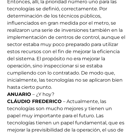
Entonces, allí, la prioridad número uno para las
tecnologías se definió, correctamente. Por
determinación de los técnicos públicos,
influenciados en gran medida por el metro, se
realizaron una serie de inversiones también en la
implementación de centros de control, aunque el
sector estaba muy poco preparado para utilizar
estos recursos con el fin de mejorar la eficiencia
del sistema. El propósito no era mejorar la
operación, sino inspeccionar si se estaba
cumpliendo con lo contratado. De modo que,
inicialmente, las tecnologías no se aplicaron bien
hasta cierto punto.
ANUARIO
– ¿Y hoy?
CLÁUDIO FREDERICO
– Actualmente, las
tecnologías son mucho mejores y tienen un
papel muy importante para el futuro. Las
tecnologías tienen un papel fundamental, que es
mejorar la previsibilidad de la operación, el uso de