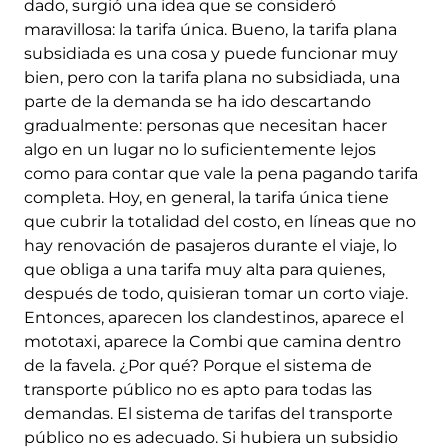
dado, surgió una idea que se consideró
maravillosa: la tarifa única. Bueno, la tarifa plana
subsidiada es una cosa y puede funcionar muy
bien, pero con la tarifa plana no subsidiada, una
parte de la demanda se ha ido descartando
gradualmente: personas que necesitan hacer
algo en un lugar no lo suficientemente lejos
como para contar que vale la pena pagando tarifa
completa. Hoy, en general, la tarifa única tiene
que cubrir la totalidad del costo, en líneas que no
hay renovación de pasajeros durante el viaje, lo
que obliga a una tarifa muy alta para quienes,
después de todo, quisieran tomar un corto viaje.
Entonces, aparecen los clandestinos, aparece el
mototaxi, aparece la Combi que camina dentro
de la favela. ¿Por qué? Porque el sistema de
transporte público no es apto para todas las
demandas. El sistema de tarifas del transporte
público no es adecuado. Si hubiera un subsidio