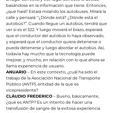
basándose en la información que tiene. Entonces,
¿qué hará? Estará mirando los autobuses. Mirará la
calle y pensará: “¿Dónde está? ¿Dónde está el
autobús?”. Cuando llegue un autobús, tendrá que
ver si es el 322. Y luego moverá el brazo, esperará
que el conductor del autobús lo haya observado,
y esperará que el conductor quiera detenerse o
pueda detenerse y luego abordar el autobús. Así,
todavía hay mucho que la tecnología puede
mejorar, y mucho, en relación con lo que ahora se
llama experiencia de usuario.
ANUARIO
– En este contexto, ¿cuál ha sido el
trabajo de la Asociación Nacional de Transporte
Público (ANTP), entidad de la que es
vicepresidente?
CLÁUDIO FREDERICO
– Bueno, básicamente,
¿qué es ANTP? Es un intento de hacer una
transfusión de sangre de la exitosa experiencia