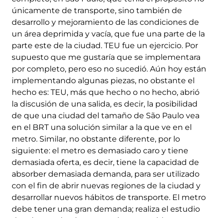
únicamente de transporte, sino también de
desarrollo y mejoramiento de las condiciones de
un área deprimida y vacía, que fue una parte de la
parte este de la ciudad. TEU fue un ejercicio. Por
supuesto que me gustaría que se implementara
por completo, pero eso no sucedió. Aún hoy están
implementando algunas piezas, no obstante el
hecho es: TEU, más que hecho o no hecho, abrió
la discusión de una salida, es decir, la posibilidad
de que una ciudad del tamaño de São Paulo vea
en el BRT una solución similar a la que ve en el
metro. Similar, no obstante diferente, por lo
siguiente: el metro es demasiado caro y tiene
demasiada oferta, es decir, tiene la capacidad de
absorber demasiada demanda, para ser utilizado
con el fin de abrir nuevas regiones de la ciudad y
desarrollar nuevos hábitos de transporte. El metro
debe tener una gran demanda; realiza el estudio