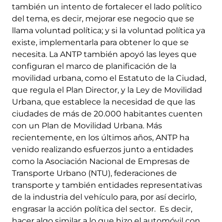
también un intento de fortalecer el lado político
del tema, es decir, mejorar ese negocio que se
llama voluntad política; y si la voluntad política ya
existe, implementarla para obtener lo que se
necesita. La ANTP también apoyó las leyes que
configuran el marco de planificación de la
movilidad urbana, como el Estatuto de la Ciudad,
que regula el Plan Director, y la Ley de Movilidad
Urbana, que establece la necesidad de que las
ciudades de más de 20.000 habitantes cuenten
con un Plan de Movilidad Urbana. Más
recientemente, en los últimos años, ANTP ha
venido realizando esfuerzos junto a entidades
como la Asociación Nacional de Empresas de
Transporte Urbano (NTU), federaciones de
transporte y también entidades representativas
de la industria del vehículo para, por así decirlo,
engrasar la acción política del sector. Es decir,
hacer algo similar a lo que hizo el automóvil con