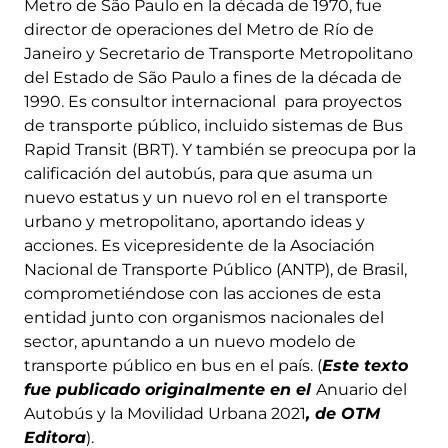
Metro de São Paulo en la década de 1970, fue
director de operaciones del Metro de Río de
Janeiro y Secretario de Transporte Metropolitano
del Estado de São Paulo a fines de la década de
1990. Es consultor internacional para proyectos
de transporte público, incluido sistemas de Bus
Rapid Transit (BRT). Y también se preocupa por la
calificación del autobús, para que asuma un
nuevo estatus y un nuevo rol en el transporte
urbano y metropolitano, aportando ideas y
acciones. Es vicepresidente de la Asociación
Nacional de Transporte Público (ANTP), de Brasil,
comprometiéndose con las acciones de esta
entidad junto con organismos nacionales del
sector, apuntando a un nuevo modelo de
transporte público en bus en el país. (
Este texto
fue publicado originalmente en el
Anuario del
Autobús y la Movilidad Urbana 2021
, de OTM
Editora
).