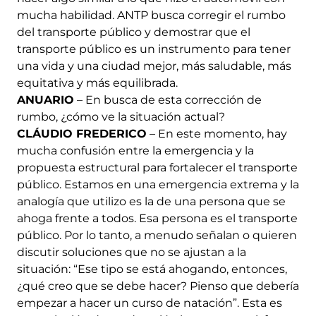
mucha habilidad. ANTP busca corregir el rumbo
del transporte público y demostrar que el
transporte público es un instrumento para tener
una vida y una ciudad mejor, más saludable, más
equitativa y más equilibrada.
ANUARIO
– En busca de esta corrección de
rumbo, ¿cómo ve la situación actual?
CLÁUDIO FREDERICO
– En este momento, hay
mucha confusión entre la emergencia y la
propuesta estructural para fortalecer el transporte
público. Estamos en una emergencia extrema y la
analogía que utilizo es la de una persona que se
ahoga frente a todos. Esa persona es el transporte
público. Por lo tanto, a menudo señalan o quieren
discutir soluciones que no se ajustan a la
situación: “Ese tipo se está ahogando, entonces,
¿qué creo que se debe hacer? Pienso que debería
empezar a hacer un curso de natación”. Esta es