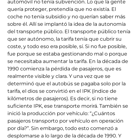
automóvil no tenía subvención. Lo que la gente
quería proteger, pretendía que no existía. El
coche no tenía subsidio y no querían saber más
sobre él. Allí se implantó la idea de la autonomía
del transporte público. El transporte público tenía
que ser autónomo, la tarifa tenía que cubrir su
coste, y todo eso era posible, sí. Si no fue posible,
fue porque se estaba gestionando mal o porque
se necesitaba aumentar la tarifa. En la década de
1990 comienza la pérdida de pasajeros, que es
realmente visible y clara. Y una vez que se
determinó que el autobús se pagaba solo por la
tarifa, el dios se convirtió en el IPK (índice de
kilómetros de pasajeros). Es decir, si no tiene
suficiente IPK, ese transporte morirá. También se
inició la producción por vehículo: “¿Cuántos
pasajeros transporto por vehículo en operación
por día?”. Sin embargo, todo esto comenzó a
desplomarse a lo largo de la década de 1990. Y