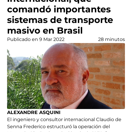
comandó importantes
sistemas de transporte
masivo en Brasil
Publicado en 9 Mar 2022
28 minutos
ALEXANDRE ASQUINI
El ingeniero y consultor internacional Claudio de
Senna Frederico estructuró la operación del