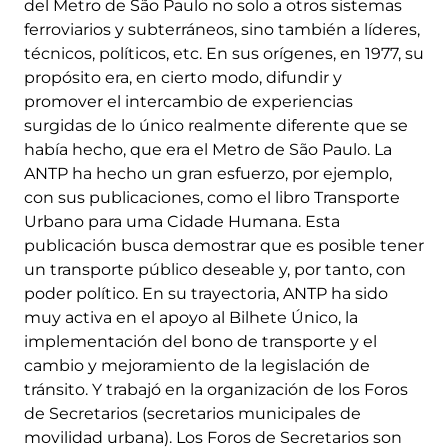
del Metro de São Paulo no solo a otros sistemas
ferroviarios y subterráneos, sino también a líderes,
técnicos, políticos, etc. En sus orígenes, en 1977, su
propósito era, en cierto modo, difundir y
promover el intercambio de experiencias
surgidas de lo único realmente diferente que se
había hecho, que era el Metro de São Paulo. La
ANTP ha hecho un gran esfuerzo, por ejemplo,
con sus publicaciones, como el libro Transporte
Urbano para uma Cidade Humana. Esta
publicación busca demostrar que es posible tener
un transporte público deseable y, por tanto, con
poder político. En su trayectoria, ANTP ha sido
muy activa en el apoyo al Bilhete Único, la
implementación del bono de transporte y el
cambio y mejoramiento de la legislación de
tránsito. Y trabajó en la organización de los Foros
de Secretarios (secretarios municipales de
movilidad urbana). Los Foros de Secretarios son