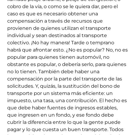
cobro de la vía, o como se le quiera dar, pero el
caso es que es necesario obtener una
compensación a través de recursos que
provienen de quienes utilizan el transporte
individual y sean destinados al transporte
colectivo. ¡No hay manera! Tarde o temprano
habrá que afrontar esto. ¿No es popular? No, no es
popular para quienes tienen automóvil, no
obstante es popular, o debería serlo, para quienes
no lo tienen. También debe haber una
compensación por la parte del transporte de las
solicitudes. Y, quizás, la sustitución del bono de
transporte por un sistema más eficiente: un
impuesto, una tasa, una contribución. El hecho es
que debe haber fuentes de ingresos estables,
que ingresen en un fondo, y ese fondo debe
cubrir la diferencia entre lo que la gente puede
pagar y lo que cuesta un buen transporte. Todos