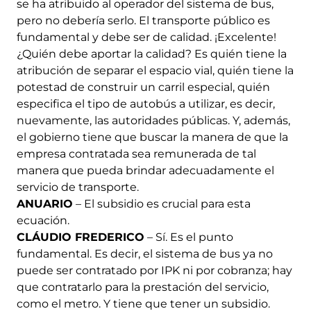
se ha atribuido al operador del sistema de bus,
pero no debería serlo. El transporte público es
fundamental y debe ser de calidad. ¡Excelente!
¿Quién debe aportar la calidad? Es quién tiene la
atribución de separar el espacio vial, quién tiene la
potestad de construir un carril especial, quién
especifica el tipo de autobús a utilizar, es decir,
nuevamente, las autoridades públicas. Y, además,
el gobierno tiene que buscar la manera de que la
empresa contratada sea remunerada de tal
manera que pueda brindar adecuadamente el
servicio de transporte.
ANUARIO
– El subsidio es crucial para esta
ecuación.
CLÁUDIO FREDERICO
– Sí. Es el punto
fundamental. Es decir, el sistema de bus ya no
puede ser contratado por IPK ni por cobranza; hay
que contratarlo para la prestación del servicio,
como el metro. Y tiene que tener un subsidio.