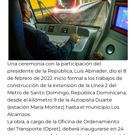
Una ceremonia con la participación del
presidente de la República, Luis Abinader, dio el 8
de febrero de 2022 inicio formal a los trabajos de
construcción de la extensión de la Línea 2 del
Metro de Santo Domingo, República Dominicana,
desde el kilómetro 9 de la Autopista Duarte
(estación María Montez) hasta el municipio Los
Alcarrizos.
La obra, a cargo de la Oficina de Ordenamiento
del Transporte (Opret), deberá inaugurarse en 24