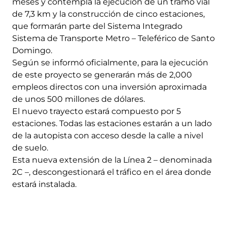
meses y contempla la ejecución de un tramo vial
de 7,3 km y la construcción de cinco estaciones,
que formarán parte del Sistema Integrado
Sistema de Transporte Metro – Teleférico de Santo
Domingo.
Según se informó oficialmente, para la ejecución
de este proyecto se generarán más de 2,000
empleos directos con una inversión aproximada
de unos 500 millones de dólares.
El nuevo trayecto estará compuesto por 5
estaciones. Todas las estaciones estarán a un lado
de la autopista con acceso desde la calle a nivel
de suelo.
Esta nueva extensión de la Línea 2 – denominada
2C –, descongestionará el tráfico en el área donde
estará instalada.