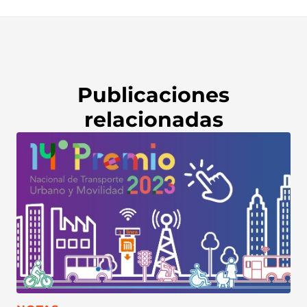
Publicaciones
relacionadas