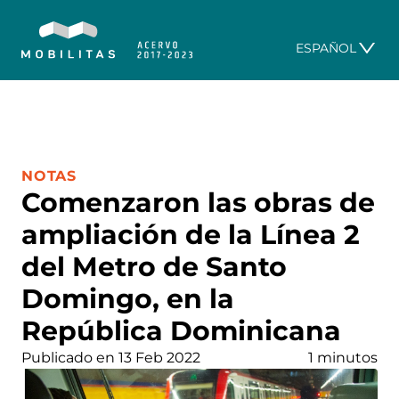
ESPAÑOL
CATEGORÍA:
NOTAS
Comenzaron las obras de
ampliación de la Línea 2
del Metro de Santo
Domingo, en la
República Dominicana
Publicado en 13 Feb 2022
1 minutos