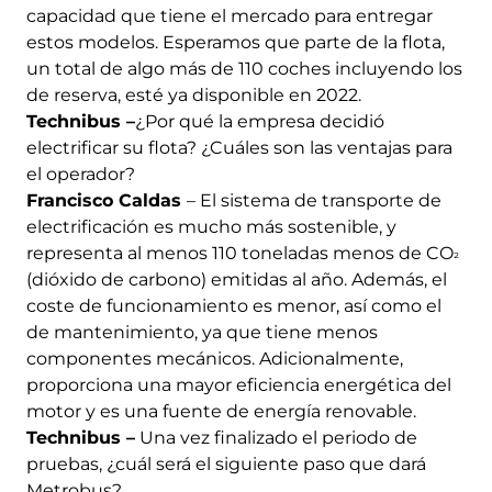
capacidad que tiene el mercado para entregar
estos modelos. Esperamos que parte de la flota,
un total de algo más de 110 coches incluyendo los
de reserva, esté ya disponible en 2022.
Technibus –
¿Por qué la empresa decidió
electrificar su flota? ¿Cuáles son las ventajas para
el operador?
Francisco Caldas
– El sistema de transporte de
electrificación es mucho más sostenible, y
representa al menos 110 toneladas menos de CO
²
(dióxido de carbono) emitidas al año. Además, el
coste de funcionamiento es menor, así como el
de mantenimiento, ya que tiene menos
componentes mecánicos. Adicionalmente,
proporciona una mayor eficiencia energética del
motor y es una fuente de energía renovable.
Technibus –
Una vez finalizado el periodo de
pruebas, ¿cuál será el siguiente paso que dará
Metrobus?