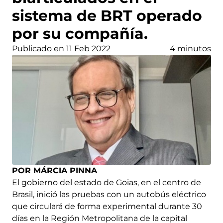
sistema de BRT operado
por su compañía.
Publicado en 11 Feb 2022
4 minutos
POR MÁRCIA PINNA
El gobierno del estado de Goias, en el centro de
Brasil, inició las pruebas con un autobús eléctrico
que circulará de forma experimental durante 30
días en la Región Metropolitana de la capital