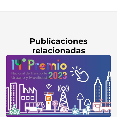
Publicaciones
relacionadas