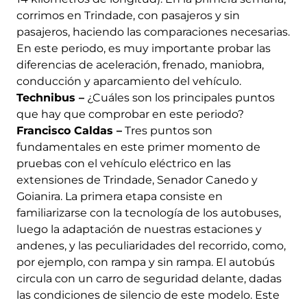
corrimos en Trindade, con pasajeros y sin
pasajeros, haciendo las comparaciones necesarias.
En este periodo, es muy importante probar las
diferencias de aceleración, frenado, maniobra,
conducción y aparcamiento del vehículo.
Technibus –
¿Cuáles son los principales puntos
que hay que comprobar en este periodo?
Francisco Caldas –
Tres puntos son
fundamentales en este primer momento de
pruebas con el vehículo eléctrico en las
extensiones de Trindade, Senador Canedo y
Goianira. La primera etapa consiste en
familiarizarse con la tecnología de los autobuses,
luego la adaptación de nuestras estaciones y
andenes, y las peculiaridades del recorrido, como,
por ejemplo, con rampa y sin rampa. El autobús
circula con un carro de seguridad delante, dadas
las condiciones de silencio de este modelo. Este