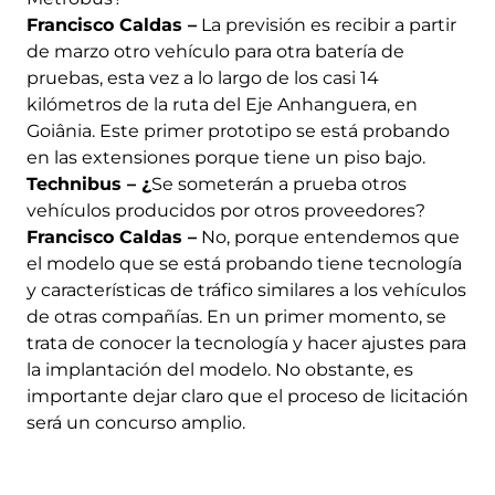
Francisco Caldas –
La previsión es recibir a partir
de marzo otro vehículo para otra batería de
pruebas, esta vez a lo largo de los casi 14
kilómetros de la ruta del Eje Anhanguera, en
Goiânia. Este primer prototipo se está probando
en las extensiones porque tiene un piso bajo.
Technibus – ¿
Se someterán a prueba otros
vehículos producidos por otros proveedores?
Francisco Caldas –
No, porque entendemos que
el modelo que se está probando tiene tecnología
y características de tráfico similares a los vehículos
de otras compañías. En un primer momento, se
trata de conocer la tecnología y hacer ajustes para
la implantación del modelo. No obstante, es
importante dejar claro que el proceso de licitación
será un concurso amplio.