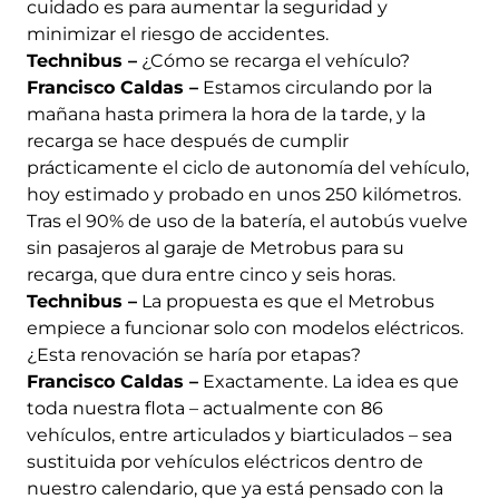
cuidado es para aumentar la seguridad y
minimizar el riesgo de accidentes.
Technibus –
¿Cómo se recarga el vehículo?
Francisco Caldas –
Estamos circulando por la
mañana hasta primera la hora de la tarde, y la
recarga se hace después de cumplir
prácticamente el ciclo de autonomía del vehículo,
hoy estimado y probado en unos 250 kilómetros.
Tras el 90% de uso de la batería, el autobús vuelve
sin pasajeros al garaje de Metrobus para su
recarga, que dura entre cinco y seis horas.
Technibus –
La propuesta es que el Metrobus
empiece a funcionar solo con modelos eléctricos.
¿Esta renovación se haría por etapas?
Francisco Caldas –
Exactamente. La idea es que
toda nuestra flota – actualmente con 86
vehículos, entre articulados y biarticulados – sea
sustituida por vehículos eléctricos dentro de
nuestro calendario, que ya está pensado con la