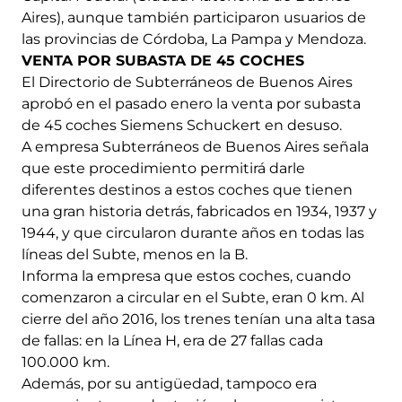
Aires), aunque también participaron usuarios de
las provincias de Córdoba, La Pampa y Mendoza.
VENTA POR SUBASTA DE 45 COCHES
El Directorio de Subterráneos de Buenos Aires
aprobó en el pasado enero la venta por subasta
de 45 coches Siemens Schuckert en desuso.
A empresa Subterráneos de Buenos Aires señala
que este procedimiento permitirá darle
diferentes destinos a estos coches que tienen
una gran historia detrás, fabricados en 1934, 1937 y
1944, y que circularon durante años en todas las
líneas del Subte, menos en la B.
Informa la empresa que estos coches, cuando
comenzaron a circular en el Subte, eran 0 km. Al
cierre del año 2016, los trenes tenían una alta tasa
de fallas: en la Línea H, era de 27 fallas cada
100.000 km.
Además, por su antigüedad, tampoco era