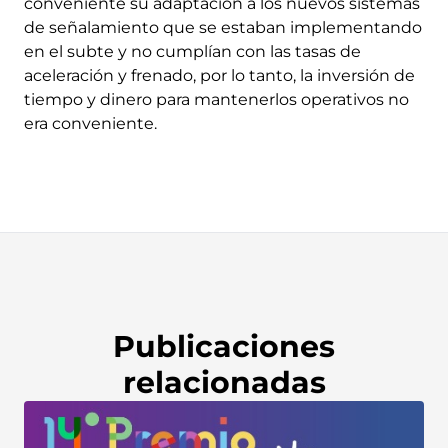
conveniente su adaptación a los nuevos sistemas
de señalamiento que se estaban implementando
en el subte y no cumplían con las tasas de
aceleración y frenado, por lo tanto, la inversión de
tiempo y dinero para mantenerlos operativos no
era conveniente.
Publicaciones
relacionadas