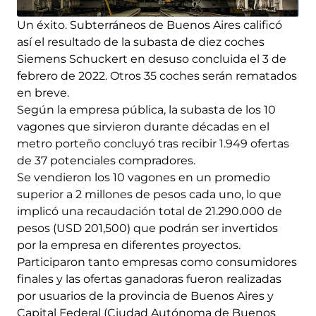
Un éxito. Subterráneos de Buenos Aires calificó
así el resultado de la subasta de diez coches
Siemens Schuckert en desuso concluida el 3 de
febrero de 2022. Otros 35 coches serán rematados
en breve.
Según la empresa pública, la subasta de los 10
vagones que sirvieron durante décadas en el
metro porteño concluyó tras recibir 1.949 ofertas
de 37 potenciales compradores.
Se vendieron los 10 vagones en un promedio
superior a 2 millones de pesos cada uno, lo que
implicó una recaudación total de 21.290.000 de
pesos (USD 201,500) que podrán ser invertidos
por la empresa en diferentes proyectos.
Participaron tanto empresas como consumidores
finales y las ofertas ganadoras fueron realizadas
por usuarios de la provincia de Buenos Aires y
Capital Federal (Ciudad Autónoma de Buenos