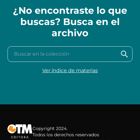
¿No encontraste lo que
buscas? Busca en el
archivo
Buscar en la colección
Ver índice de materias
Copyright 2024.
Todos los derechos reservados