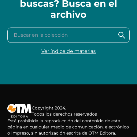
buscas? Busca en el
archivo
Buscar en la colección
Ver índice de materias
Copyright 2024.
Todos los derechos reservados
Está prohibida la reproducción del contenido de esta
página en cualquier medio de comunicación, electrónico
o impreso, sin autorización escrita de OTM Editora.