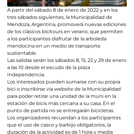
A partir del sábado 8 de enero de 2022 y en los
tres sábados siguientes, la Municipalidad de
Mendoza, Argentina, promoverá nuevas ediciones
de los clásicos bicitours en verano, que permiten
a los participantes disfrutar de la arboleda
mendocina en un medio de transporte
sustentable.
Las salidas serán los sábados 8, 15, 22 y 29 de enero
a las 10 desde el escudo de la plaza
Independencia.
Los interesados pueden sumarse con su propia
bici o inscribirse vía website de la Municipalidad
para poder retirar una unidad de la muni en la
estación de bicis más cercana a su casa. En el
punto de partida no se entregarán bicicletas.
Los organizadores recuerdan a los participantes
que el uso de casco y barbijo obligatorios, la
duración de la actividad es de 1 hora y media