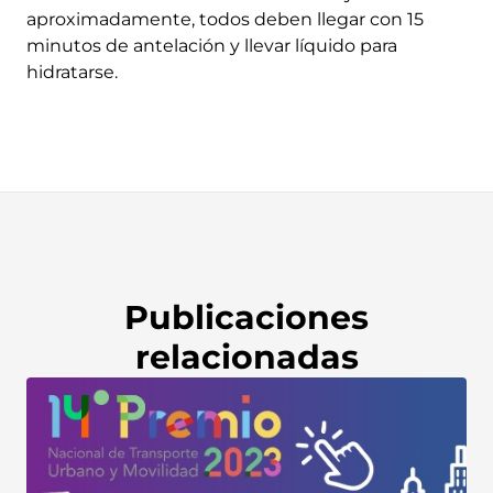
aproximadamente, todos deben llegar con 15
minutos de antelación y llevar líquido para
hidratarse.
Publicaciones
relacionadas