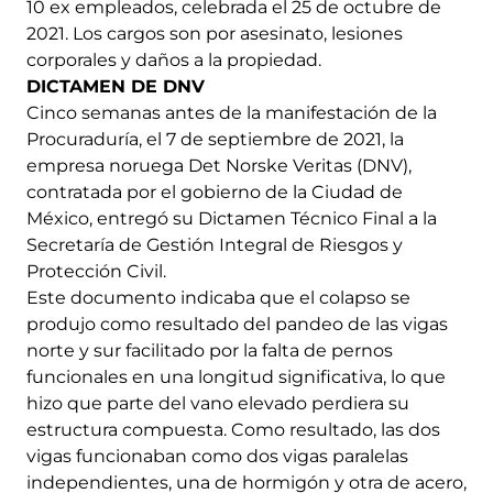
10 ex empleados, celebrada el 25 de octubre de
2021. Los cargos son por asesinato, lesiones
corporales y daños a la propiedad.
DICTAMEN DE DNV
Cinco semanas antes de la manifestación de la
Procuraduría, el 7 de septiembre de 2021, la
empresa noruega Det Norske Veritas (DNV),
contratada por el gobierno de la Ciudad de
México, entregó su Dictamen Técnico Final a la
Secretaría de Gestión Integral de Riesgos y
Protección Civil.
Este documento indicaba que el colapso se
produjo como resultado del pandeo de las vigas
norte y sur facilitado por la falta de pernos
funcionales en una longitud significativa, lo que
hizo que parte del vano elevado perdiera su
estructura compuesta. Como resultado, las dos
vigas funcionaban como dos vigas paralelas
independientes, una de hormigón y otra de acero,