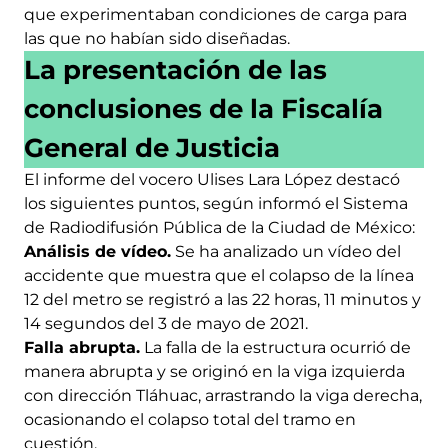
que experimentaban condiciones de carga para
las que no habían sido diseñadas.
La presentación de las
conclusiones de la Fiscalía
General de Justicia
El informe del vocero Ulises Lara López destacó
los siguientes puntos, según informó el Sistema
de Radiodifusión Pública de la Ciudad de México:
Análisis de vídeo.
Se ha analizado un vídeo del
accidente que muestra que el colapso de la línea
12 del metro se registró a las 22 horas, 11 minutos y
14 segundos del 3 de mayo de 2021.
Falla abrupta.
La falla de la estructura ocurrió de
manera abrupta y se originó en la viga izquierda
con dirección Tláhuac, arrastrando la viga derecha,
ocasionando el colapso total del tramo en
cuestión.