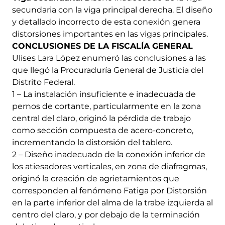
secundaria con la viga principal derecha. El diseño
y detallado incorrecto de esta conexión genera
distorsiones importantes en las vigas principales.
CONCLUSIONES DE LA FISCALÍA GENERAL
Ulises Lara López enumeró las conclusiones a las
que llegó la Procuraduría General de Justicia del
Distrito Federal.
1 – La instalación insuficiente e inadecuada de
pernos de cortante, particularmente en la zona
central del claro, originó la pérdida de trabajo
como sección compuesta de acero-concreto,
incrementando la distorsión del tablero.
2 – Diseño inadecuado de la conexión inferior de
los atiesadores verticales, en zona de diafragmas,
originó la creación de agrietamientos que
corresponden al fenómeno Fatiga por Distorsión
en la parte inferior del alma de la trabe izquierda al
centro del claro, y por debajo de la terminación