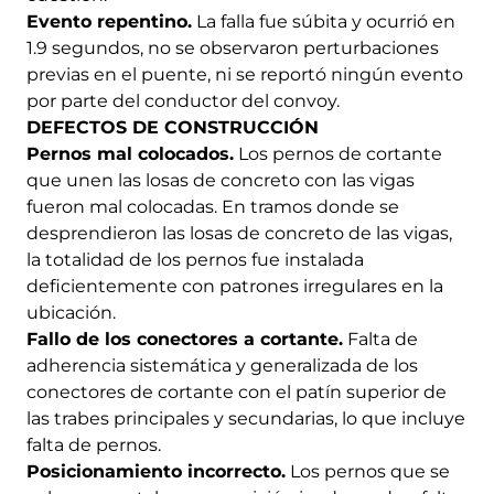
Evento repentino.
La falla fue súbita y ocurrió en
1.9 segundos, no se observaron perturbaciones
previas en el puente, ni se reportó ningún evento
por parte del conductor del convoy.
DEFECTOS DE CONSTRUCCIÓN
Pernos mal colocados.
Los pernos de cortante
que unen las losas de concreto con las vigas
fueron mal colocadas. En tramos donde se
desprendieron las losas de concreto de las vigas,
la totalidad de los pernos fue instalada
deficientemente con patrones irregulares en la
ubicación.
Fallo de los conectores a cortante.
Falta de
adherencia sistemática y generalizada de los
conectores de cortante con el patín superior de
las trabes principales y secundarias, lo que incluye
falta de pernos.
Posicionamiento incorrecto.
Los pernos que se