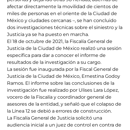
afectar directamente la movilidad de cientos de
miles de personas en el oriente de la Ciudad de
México y ciudades cercanas –, se han concluido
dos investigaciones técnicas sobre el siniestro y la
Justicia ya se ha puesto en marcha.
El 18 de octubre de 2021, la Fiscalía General de
Justicia de la Ciudad de México realizó una sesión
específica para dar a conocer el informe de
resultados de la investigación a su cargo.
La sesión fue inaugurada por la Fiscal General de
Justicia de la Ciudad de México, Ernestina Godoy
Ramos. El informe sobre las conclusiones de la
investigación fue realizado por Ulises Lara López,
vocero de la Fiscalía y coordinador general de
asesores de la entidad, y señaló que el colapso de
la Línea 12 se debió a errores de construcción.
La Fiscalía General de Justicia solicitó una
audiencia inicial a un juez de control en contra de