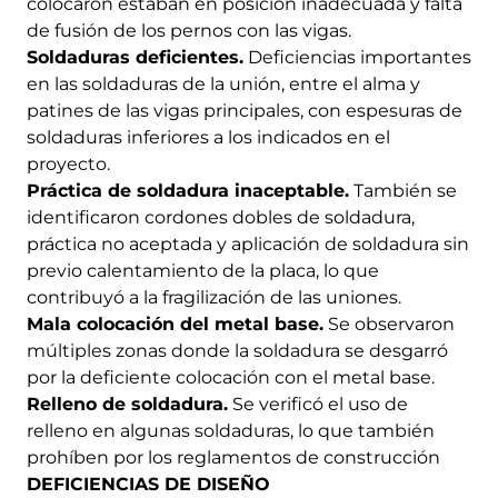
colocaron estaban en posición inadecuada y falta
de fusión de los pernos con las vigas.
Soldaduras deficientes.
Deficiencias importantes
en las soldaduras de la unión, entre el alma y
patines de las vigas principales, con espesuras de
soldaduras inferiores a los indicados en el
proyecto.
Práctica de soldadura inaceptable.
También se
identificaron cordones dobles de soldadura,
práctica no aceptada y aplicación de soldadura sin
previo calentamiento de la placa, lo que
contribuyó a la fragilización de las uniones.
Mala colocación del metal base.
Se observaron
múltiples zonas donde la soldadura se desgarró
por la deficiente colocación con el metal base.
Relleno de soldadura.
Se verificó el uso de
relleno en algunas soldaduras, lo que también
prohíben por los reglamentos de construcción
DEFICIENCIAS DE DISEÑO