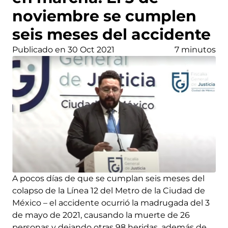
noviembre se cumplen
seis meses del accidente
Publicado en 30 Oct 2021
7 minutos
A pocos días de que se cumplan seis meses del
colapso de la Línea 12 del Metro de la Ciudad de
México – el accidente ocurrió la madrugada del 3
de mayo de 2021, causando la muerte de 26
personas y dejando otras 98 heridas, además de