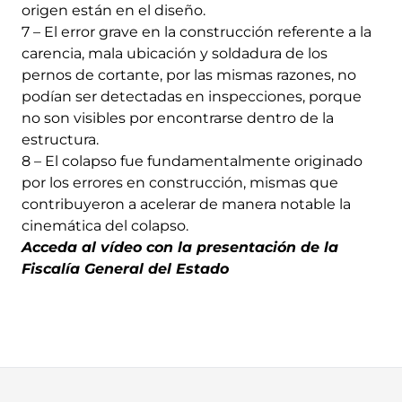
origen están en el diseño.
7 – El error grave en la construcción referente a la
carencia, mala ubicación y soldadura de los
pernos de cortante, por las mismas razones, no
podían ser detectadas en inspecciones, porque
no son visibles por encontrarse dentro de la
estructura.
8 – El colapso fue fundamentalmente originado
por los errores en construcción, mismas que
contribuyeron a acelerar de manera notable la
cinemática del colapso.
Acceda al vídeo con la presentación de la
Fiscalía General del Estado