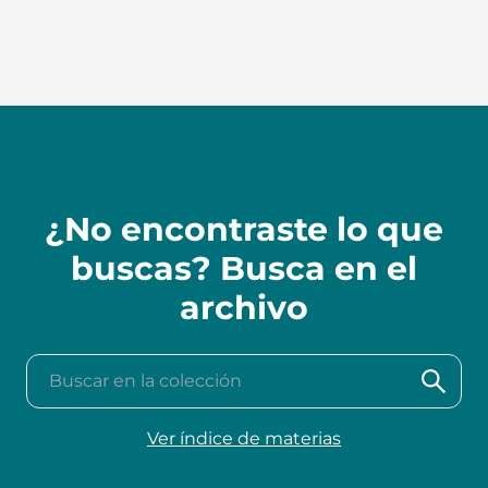
¿No encontraste lo que
buscas? Busca en el
archivo
Buscar en la colección
Ver índice de materias