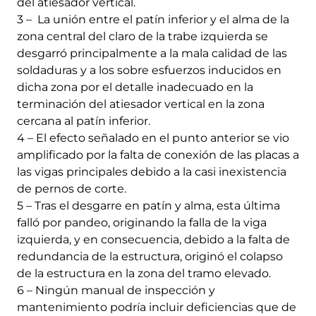
del atiesador vertical.
3 – La unión entre el patín inferior y el alma de la
zona central del claro de la trabe izquierda se
desgarró principalmente a la mala calidad de las
soldaduras y a los sobre esfuerzos inducidos en
dicha zona por el detalle inadecuado en la
terminación del atiesador vertical en la zona
cercana al patín inferior.
4 – El efecto señalado en el punto anterior se vio
amplificado por la falta de conexión de las placas a
las vigas principales debido a la casi inexistencia
de pernos de corte.
5 – Tras el desgarre en patín y alma, esta última
falló por pandeo, originando la falla de la viga
izquierda, y en consecuencia, debido a la falta de
redundancia de la estructura, originó el colapso
de la estructura en la zona del tramo elevado.
6 – Ningún manual de inspección y
mantenimiento podría incluir deficiencias que de